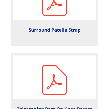
Surround Patella Strap