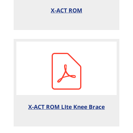
X-ACT ROM
X-ACT ROM LIte Knee Brace