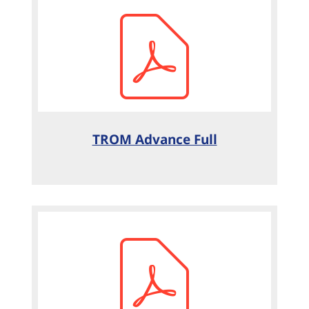
TROM Advance Full