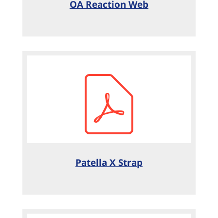
OA Reaction Web
Patella X Strap