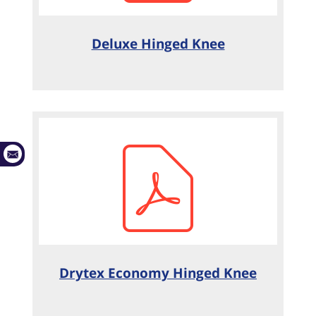
Deluxe Hinged Knee
Drytex Economy Hinged Knee