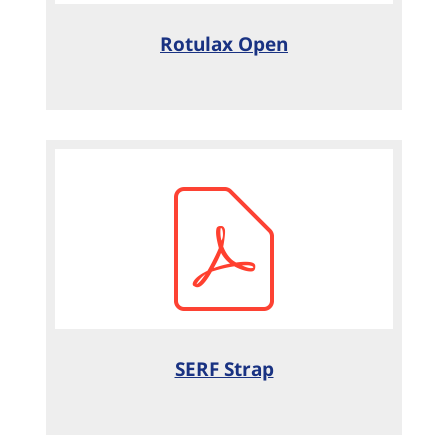
Rotulax Open
SERF Strap