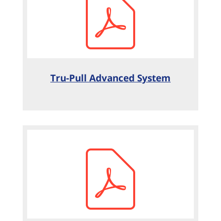
Tru-Pull Advanced System