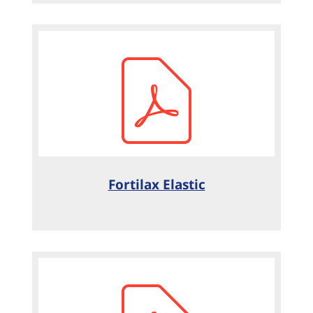
Fortilax Elastic