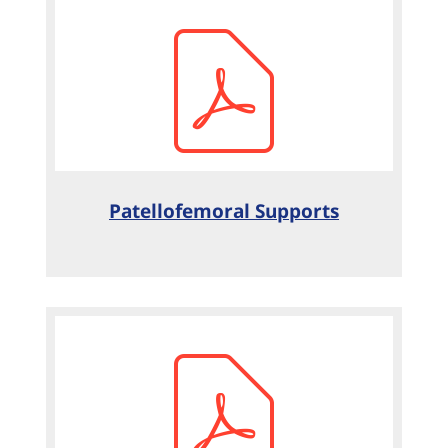
Patellofemoral Supports