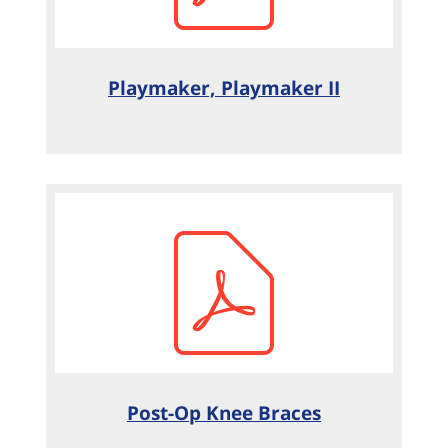
Playmaker, Playmaker II
Post-Op Knee Braces