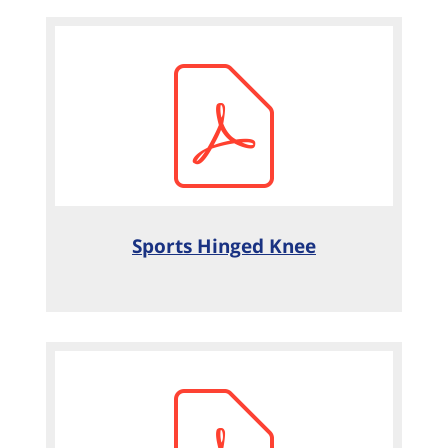
Sports Hinged Knee