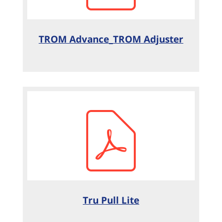
TROM Advance_TROM Adjuster
Tru Pull Lite