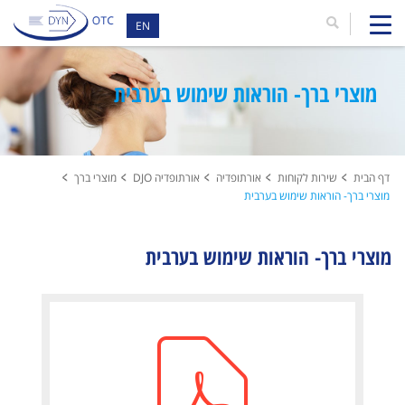
EN
מוצרי ברך- הוראות שימוש בערבית
דף הבית
שירות לקוחות
אורתופדיה
אורתופדיה DJO
מוצרי ברך
מוצרי ברך- הוראות שימוש בערבית
מוצרי ברך- הוראות שימוש בערבית