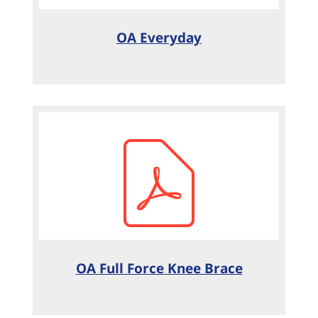
OA Everyday
OA Full Force Knee Brace