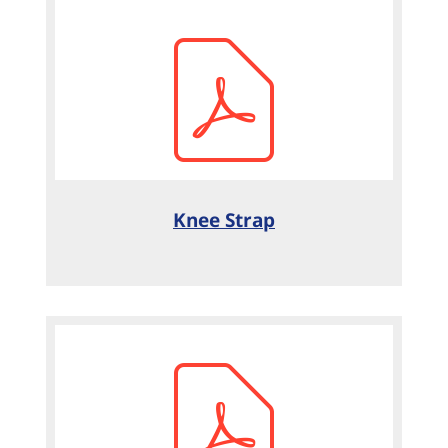
Knee Strap