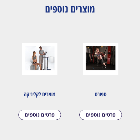
מוצרים נוספים
ספורט
מוצרים לקליניקה
פרטים נוספים
פרטים נוספים