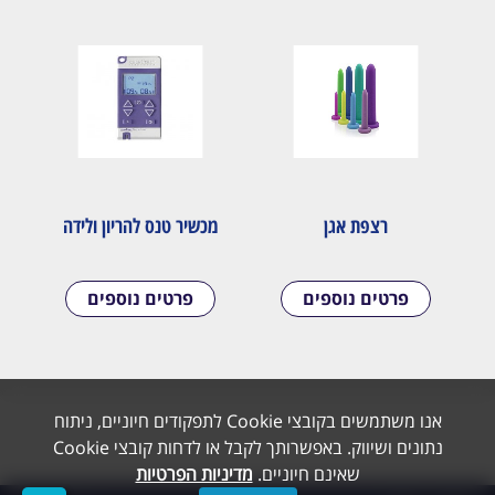
רצפת אגן
מכשיר טנס להריון ולידה
פרטים נוספים
פרטים נוספים
אנו משתמשים בקובצי Cookie לתפקודים חיוניים, ניתוח
נתונים ושיווק. באפשרותך לקבל או לדחות קובצי Cookie
שאינם חיוניים.
מדיניות הפרטיות