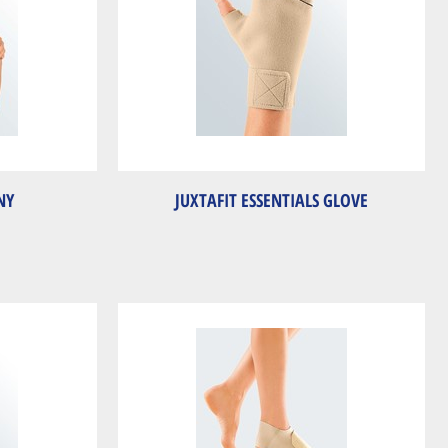
NY
JUXTAFIT ESSENTIALS GLOVE