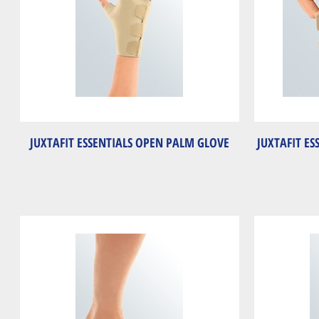
JUXTAFIT ESSENTIALS OPEN PALM GLOVE
JUXTAFIT E