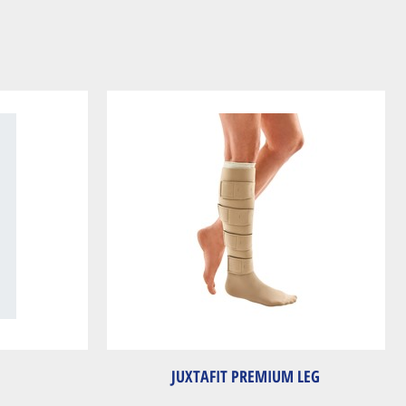
JUXTAFIT PREMIUM LEG