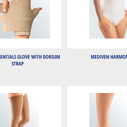
SSENTIALS GLOVE WITH DORSUM
MEDIVEN HARMO
STRAP