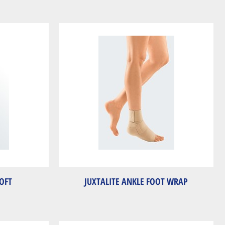
OFT
JUXTALITE ANKLE FOOT WRAP