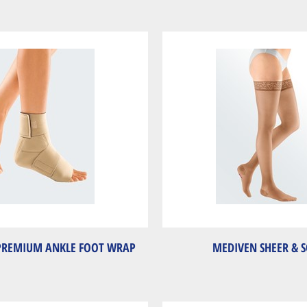
 PREMIUM ANKLE FOOT WRAP
MEDIVEN SHEER & S