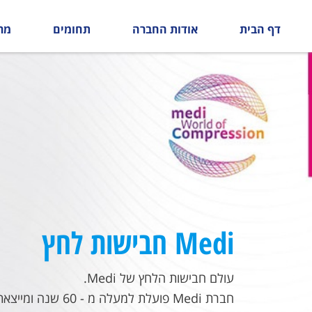
דף הבית
אודות החברה
תחומים
מר
Medi חבישות לחץ
עולם חבישות הלחץ של Medi.
חברת Medi פועלת למעלה מ - 60 