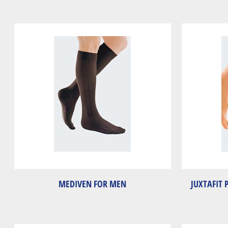
MEDIVEN FOR MEN
JUXTAFIT