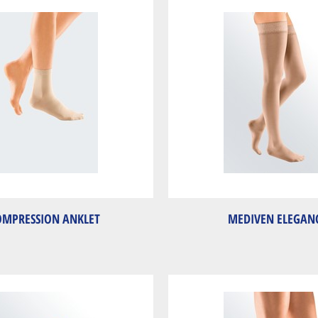
OMPRESSION ANKLET
MEDIVEN ELEGAN