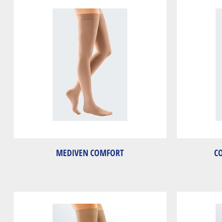
MEDIVEN COMFORT
C