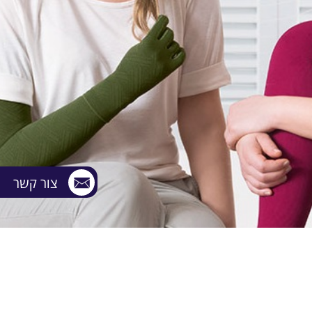
צור קשר