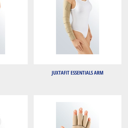
E
JUXTAFIT ESSENTIALS ARM