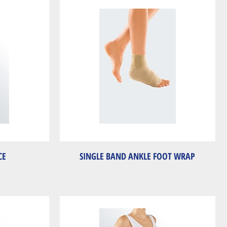
CE
SINGLE BAND ANKLE FOOT WRAP