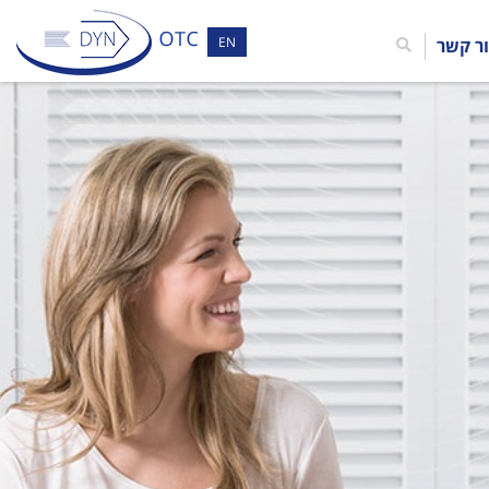
EN
ר קשר