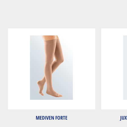
MEDIVEN FORTE
JUX