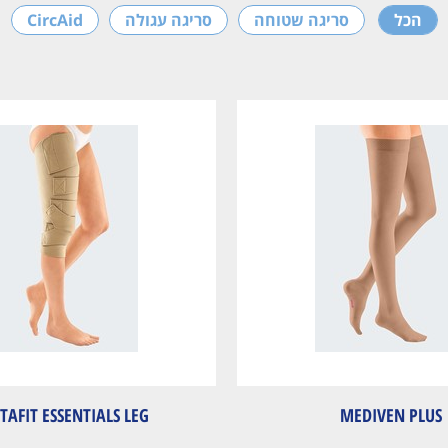
הכל
סריגה שטוחה
סריגה עגולה
CircAid
TAFIT ESSENTIALS LEG
MEDIVEN PLUS