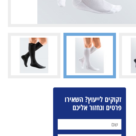
זקוקים לייעוץ? השאירו
פרטים ונחזור אליכם