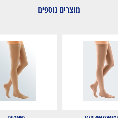
מוצרים נוספים
DUOMED
MEDIVEN COMFO