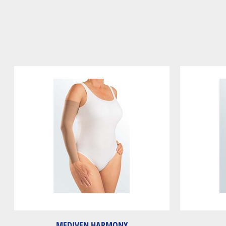
MEDIVEN HARMONY