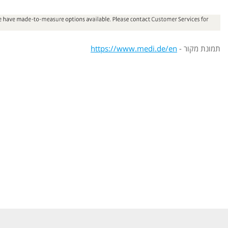
תמונת מקור -
https://www.medi.de/en