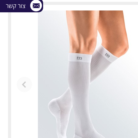
צור קשר