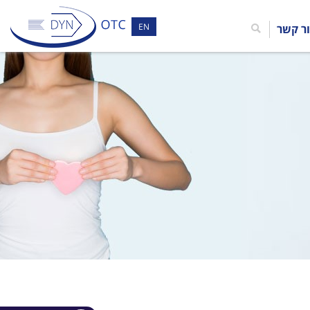
EN
ר קשר