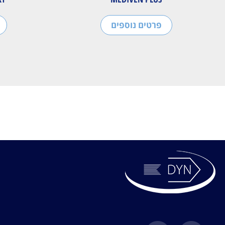
פרטים נוספים