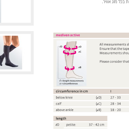
בכל מזג אוויר.