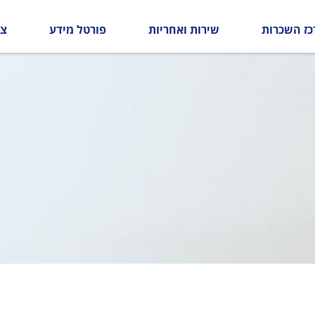
כז השכרות
שירות ואחריות
פורטל מידע
צו