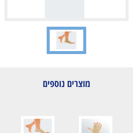
מוצרים נוספים