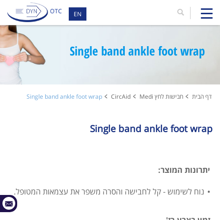
EN
Single band ankle foot wrap
דף הבית
חבישות לחץ Medi
CircAid
Single band ankle foot wrap
Single band ankle foot wrap
יתרונות המוצר:
נוח לשימוש - קל לחבישה והסרה משפר את עצמאות המטופל.