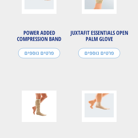
POWER ADDED
JUXTAFIT ESSENTIALS OPEN
COMPRESSION BAND
PALM GLOVE
פרטים נוספים
פרטים נוספים