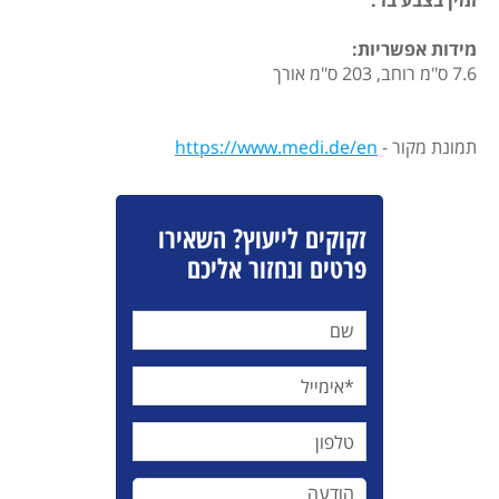
זמין בצבע בז'.
מידות אפשריות:
7.6 ס"מ רוחב, 203 ס"מ אורך
תמונת מקור -
https://www.medi.de/en
זקוקים לייעוץ? השאירו
פרטים ונחזור אליכם