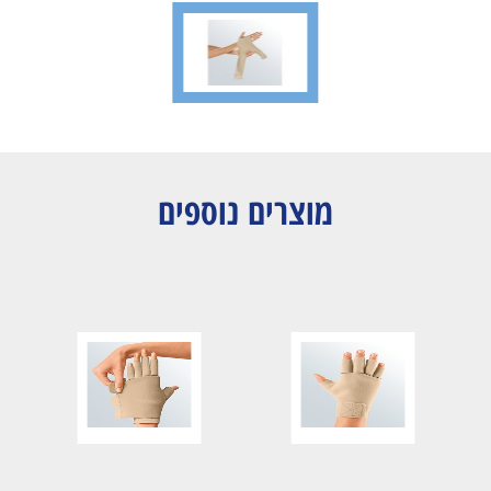
מוצרים נוספים