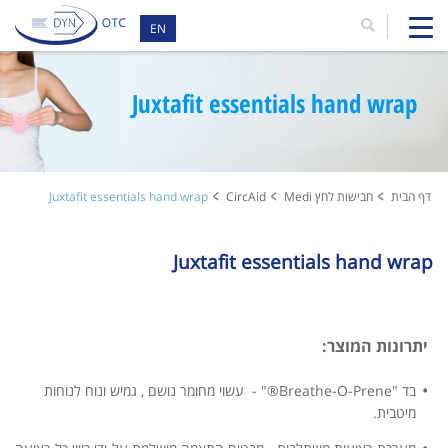
EN
Juxtafit essentials hand wrap
דף הבית
חבישות לחץ Medi
CircAid
Juxtafit essentials hand wrap
Juxtafit essentials hand wrap
יתרונות המוצר:
בד "Breathe-O-Prene®" - עשוי מחומר נושם , גמיש ונוח לנוחות
מיטבית.