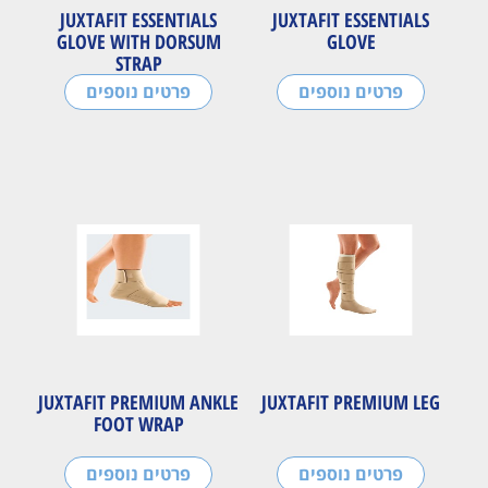
JUXTAFIT ESSENTIALS
JUXTAFIT ESSENTIALS
GLOVE WITH DORSUM
GLOVE
STRAP
פרטים נוספים
פרטים נוספים
JUXTAFIT PREMIUM ANKLE
JUXTAFIT PREMIUM LEG
FOOT WRAP
פרטים נוספים
פרטים נוספים