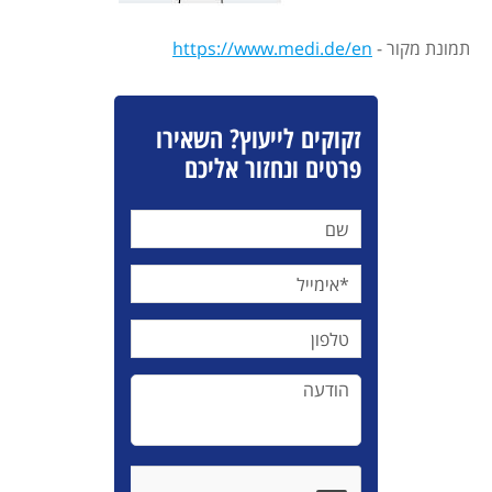
תמונת מקור -
https://www.medi.de/en
זקוקים לייעוץ? השאירו
פרטים ונחזור אליכם