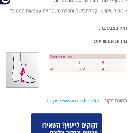
מגוון - קשת רחבה של סגנונות ומידות
נוח לשימוש - קל לחבישה והסרה משפר את עצמאות המטופל
זמין בצבע בז'.
מידות אפשריות:
תמונת מקור -
https://www.medi.de/en
זקוקים לייעוץ? השאירו
פרטים ונחזור אליכם