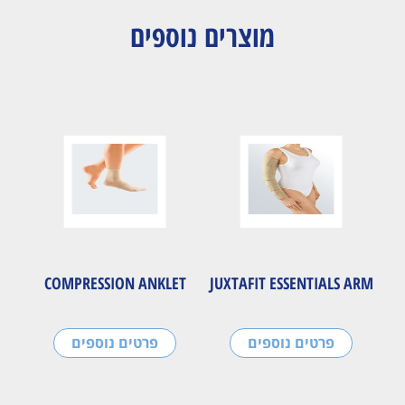
מוצרים נוספים
COMPRESSION ANKLET
JUXTAFIT ESSENTIALS ARM
פרטים נוספים
פרטים נוספים