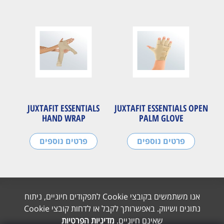
JUXTAFIT ESSENTIALS
JUXTAFIT ESSENTIALS OPEN
HAND WRAP
PALM GLOVE
פרטים נוספים
פרטים נוספים
אנו משתמשים בקובצי Cookie לתפקודים חיוניים, ניתוח
נתונים ושיווק. באפשרותך לקבל או לדחות קובצי Cookie
שאינם חיוניים.
מדיניות הפרטיות