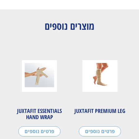
מוצרים נוספים
JUXTAFIT ESSENTIALS
JUXTAFIT PREMIUM LEG
HAND WRAP
פרטים נוספים
פרטים נוספים