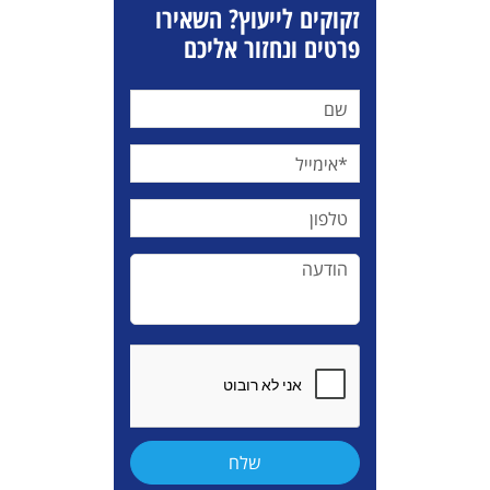
זקוקים לייעוץ? השאירו
פרטים ונחזור אליכם