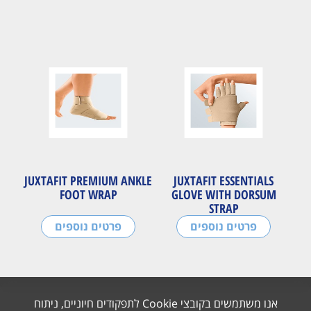
JUXTAFIT PREMIUM ANKLE
JUXTAFIT ESSENTIALS
FOOT WRAP
GLOVE WITH DORSUM
STRAP
פרטים נוספים
פרטים נוספים
אנו משתמשים בקובצי Cookie לתפקודים חיוניים, ניתוח