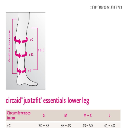
מידות אפשריות: