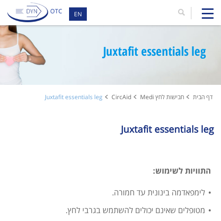
EN
Juxtafit essentials leg
דף הבית
חבישות לחץ Medi
CircAid
Juxtafit essentials leg
Juxtafit essentials leg
התוויות לשימוש:
לימפאדמה בינונית עד חמורה.
מטופלים שאינם יכולים להשתמש בגרבי לחץ.