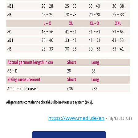
תמונת מקור -
https://www.medi.de/en