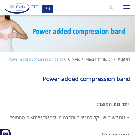
EN
Power added compression band
דף הבית
חבישות לחץ Medi
CircAid
Power added compression band
Power added compression band
יתרונות המוצר:
נוח לשימוש - קל לחבישה והסרה משפר את עצמאות המטופל