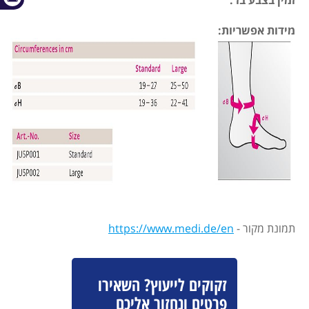
זמין בצבע בז'.
מידות אפשריות:
תמונת מקור -
https://www.medi.de/en
זקוקים לייעוץ? השאירו
פרטים ונחזור אליכם