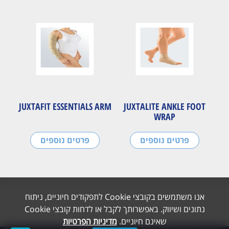
JUXTAFIT ESSENTIALS ARM
JUXTALITE ANKLE FOOT
WRAP
פרטים נוספים
פרטים נוספים
אנו משתמשים בקובצי Cookie לתפקודים חיוניים, ניתוח
נתונים ושיווק. באפשרותך לקבל או לדחות קובצי Cookie
שאינם חיוניים.
מדיניות הפרטיות