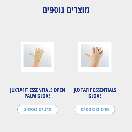
מוצרים נוספים
JUXTAFIT ESSENTIALS OPEN
JUXTAFIT ESSENTIALS
PALM GLOVE
GLOVE
פרטים נוספים
פרטים נוספים