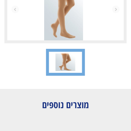
מוצרים נוספים