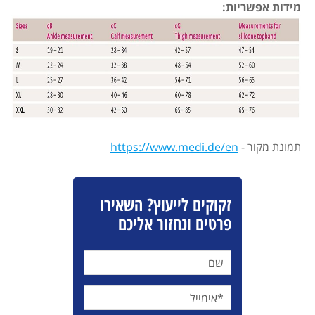
מידות אפשריות:
תמונת מקור -
https://www.medi.de/en
זקוקים לייעוץ? השאירו
פרטים ונחזור אליכם