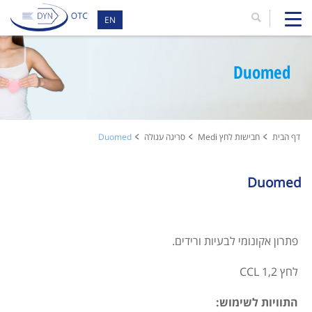
EN
Duomed
דף הבית
חבישות לחץ Medi
סריגה עגולה
Duomed
Duomed
פתרון אקונומי לבעיות ורידים.
לחץ 1,2 CCL
התוויות לשימוש: