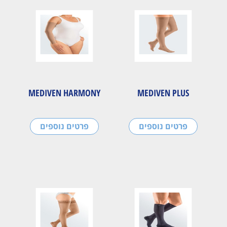
MEDIVEN HARMONY
MEDIVEN PLUS
פרטים נוספים
פרטים נוספים