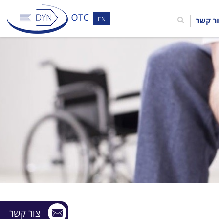
EN
ר קשר
צור קשר