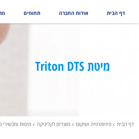
דף הבית
אודות החברה
תחומים
מר
מיטת Triton DTS
דף הבית
פיזיותרפיה ושיקום
מוצרים לקליניקה
מיטות ומכשירי 