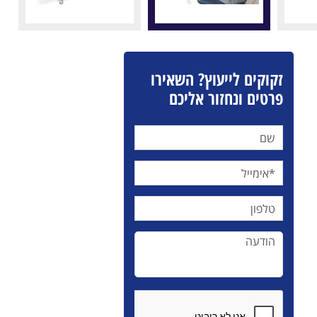
זקוקים לייעוץ? השאירו
פרטים ונחזור אליכם