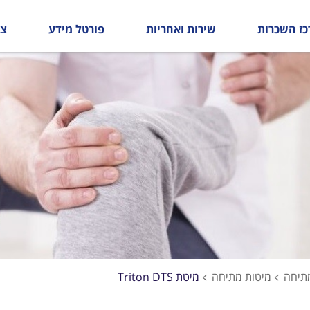
כז השכרות
שירות ואחריות
פורטל מידע
צו
מתיחה
מיטות מתיחה
מיטת Triton DTS