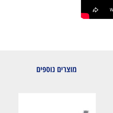
מוצרים נוספים