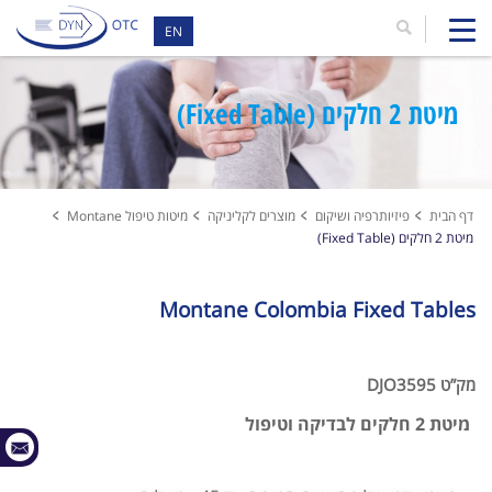
EN
מיטת 2 חלקים (Fixed Table)
דף הבית
פיזיותרפיה ושיקום
מוצרים לקליניקה
מיטות טיפול Montane
מיטת 2 חלקים (Fixed Table)
Montane Colombia Fixed Tables
מק”ט DJO3595
מיטת 2 חלקים לבדיקה וטיפול