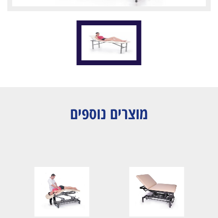
מוצרים נוספים