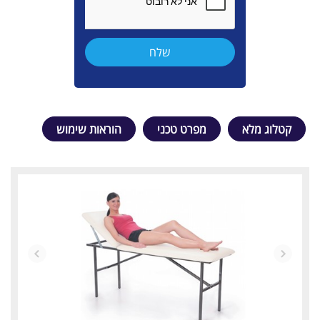
קטלוג מלא
מפרט טכני
הוראות שימוש