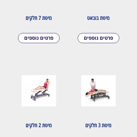
מיטת בובאט
מיטת 7 חלקים
פרטים נוספים
פרטים נוספים
מיטת 3 חלקים
מיטת 2 חלקים