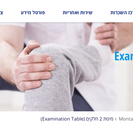
כז השכרות
שירות ואחריות
פורטל מידע
צו
Examinat
מיטת 2 חלקים (Examination Table)