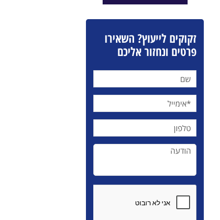
זקוקים לייעוץ? השאירו
פרטים ונחזור אליכם