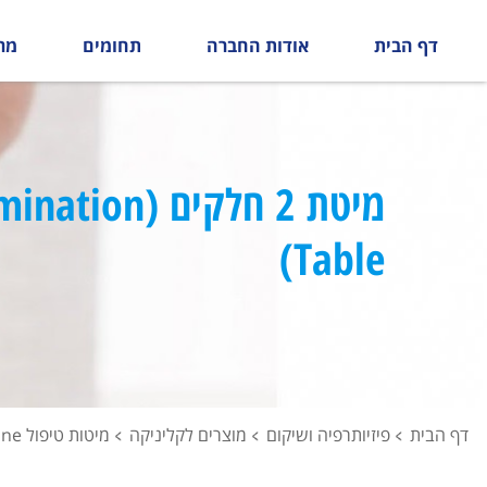
דף הבית
אודות החברה
תחומים
מר
מיטת 2 חלקים (ion
Table)
דף הבית
פיזיותרפיה ושיקום
מוצרים לקליניקה
מיטות טיפול Montane