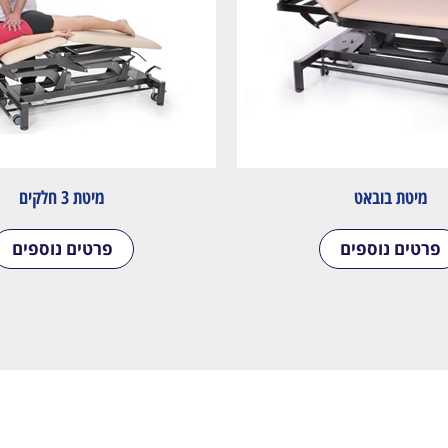
מיטת בובאט
מיטת 3 חלקים
פרטים נוספים
פרטים נוספים