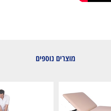
מוצרים נוספים