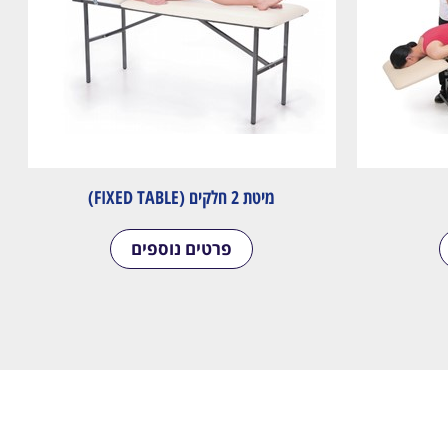
מיטת 2 חלקים (FIXED TABLE)
פרטים נוספים