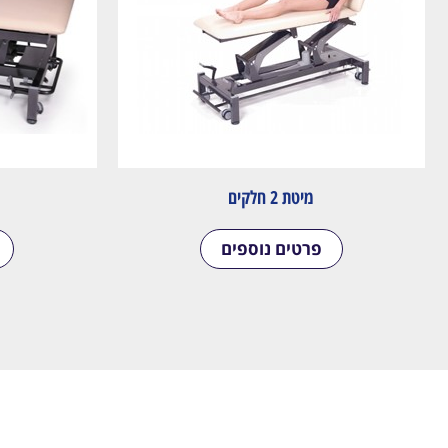
מיטת 2 חלקים
פרטים נוספים