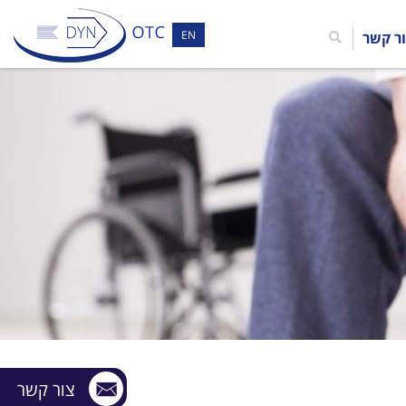
EN
ר קשר
צור קשר