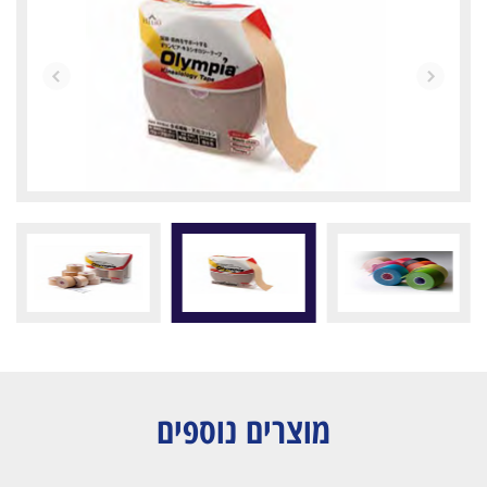
מוצרים נוספים