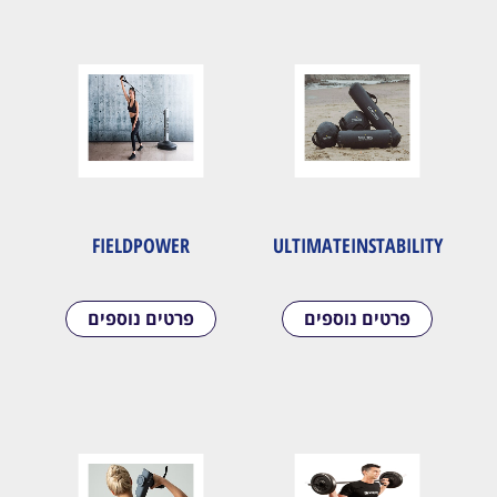
FIELDPOWER
ULTIMATEINSTABILITY
פרטים נוספים
פרטים נוספים