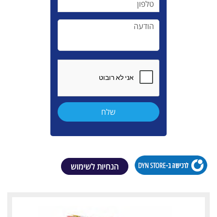
הנחיות לשימוש