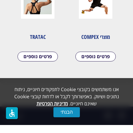
מוצרי COMPEX
TRATAC
פרטים נוספים
פרטים נוספים
אנו משתמשים בקובצי Cookie לתפקודים חיוניים, ניתוח
נתונים ושיווק. באפשרותך לקבל או לדחות קובצי Cookie
שאינם חיוניים.
מדיניות הפרטיות
accessible
הבנתי
תפריט