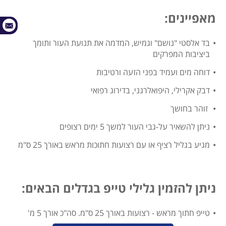
מאפיינים:
בד אלסטי "נושם" וגמיש, המדמה את תנועת העור ותומך
ביציבות המפרקים
דוחה מים ועמיד בפני הזעה ורטיבות
דבק אקרילי, היפואלרגני, בדירוג רפואי
זוהר בחושך
ניתן להשאיר על-גבי העור למשך 5 ימים רצופים
מגיע בגליל רציף או עם רצועות חתוכות מראש באורך 25 ס"מ
ניתן להזמין גלילי טייפ בגדלים הבאים:
טייפ חתוך מראש - רצועות באורך 25 ס"מ. סה"כ אורך 5 מ'