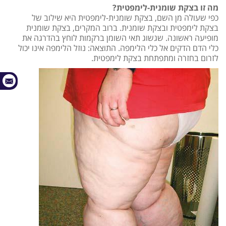
מה זו בצקת שומנית-לימפטית?
כפי שעולה מן השם, בצקת שומנית-לימפטית היא שילוב של
בצקת לימפטית ובצקת שומנית. ברוב המקרים, בצקת שומנית
מופיעה ראשונה. שגשוג תאי השומן ברקמות לוחץ בהדרגה את
כלי הדם הדקים אל כלי הלימפה. התוצאה: נוזל הלימפה אינו יכול
לזרום בחזרה ומתפתחת בצקת לימפטית.