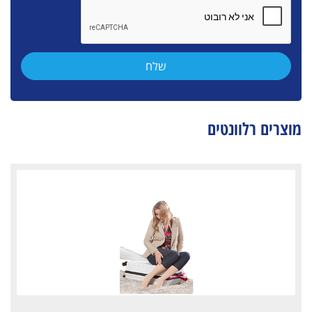
מוצרים רלוונטים