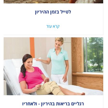
לטייל בזמן ההיריון
קרא עוד
רגליים בריאות בהיריון - ולאחריו