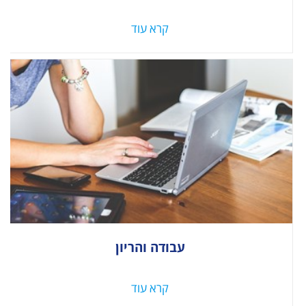
קרא עוד
עבודה והריון
קרא עוד