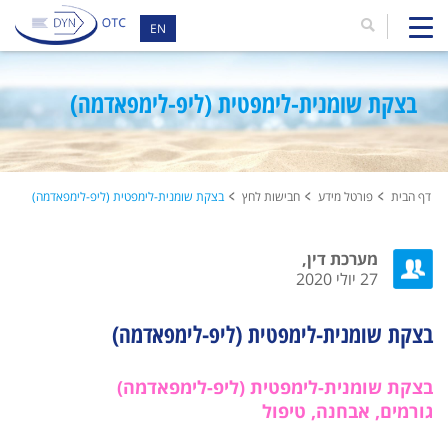
EN
בצקת שומנית-לימפטית (ליפ-לימפאדמה)
דף הבית
פורטל מידע
חבישות לחץ
בצקת שומנית-לימפטית (ליפ-לימפאדמה)
מערכת דין,
27 יולי 2020
בצקת שומנית-לימפטית (ליפ-לימפאדמה)
בצקת שומנית-לימפטית (ליפ-לימפאדמה)
גורמים, אבחנה, טיפול