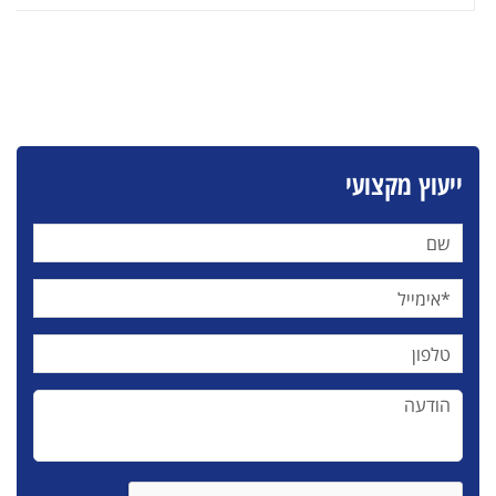
ייעוץ מקצועי