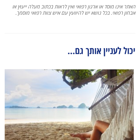
האתר אינו מוסד או ארגון רפואי ואין לראות בכתוב מעלה ייעוץ או
אבחון רפואי. בכל נושא יש להיוועץ עם איש צוות רפואי מוסמך.
יכול לעניין אותך גם...