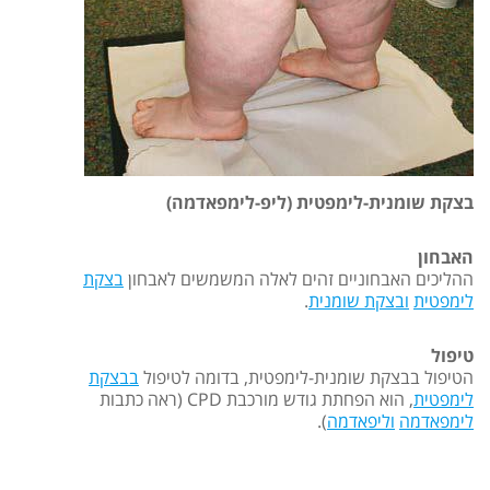
בצקת שומנית-לימפטית (ליפ-לימפאדמה)
האבחון
ההליכים האבחוניים זהים לאלה המשמשים לאבחון
בצקת
לימפטית
ובצקת שומנית
.
טיפול
הטיפול בבצקת שומנית-לימפטית, בדומה לטיפול
בבצקת
לימפטית
, הוא הפחתת גודש מורכבת CPD (ראה כתבות
לימפאדמה
וליפאדמה
).