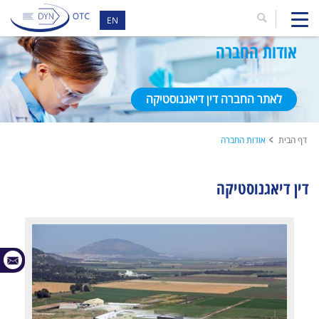
EN
אודות החברה
לאתר החברה דין דיאגנוסטיקה
דף הבית
אודות החברה
דין דיאגנוסטיקה