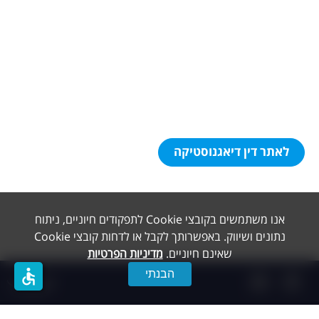
לאתר דין דיאגנוסטיקה
אנו משתמשים בקובצי Cookie לתפקודים חיוניים, ניתוח
נתונים ושיווק. באפשרותך לקבל או לדחות קובצי Cookie
שאינם חיוניים.
מדיניות הפרטיות
accessible
הבנתי