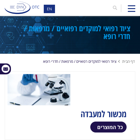
EN
ציוד רפואי למוקדים רפואיים / מרפאות /
חדרי רופא
דף הבית
ציוד רפואי למוקדים רפואיים / מרפאות / חדרי רופא
מכשור למעבדה
כל המוצרים