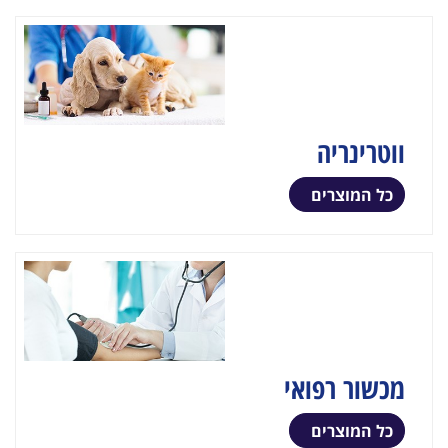
ווטרינריה
כל המוצרים
מכשור רפואי
כל המוצרים