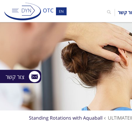
EN
ר קשר
צור קשר
Standing Rotations with Aquaball