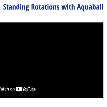
Standing Rotations with Aquaball