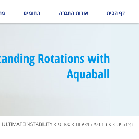
דף הבית
אודות החברה
תחומים
מר
tanding Rotations with
Aquaball
דף הבית
פיזיותרפיה ושיקום
ספורט
ULTIMATEINSTABILITY