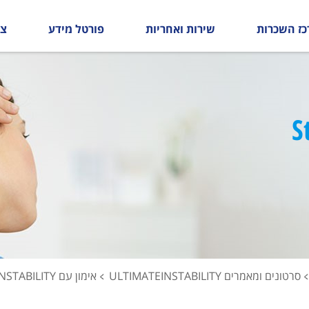
כז השכרות
שירות ואחריות
פורטל מידע
צו
S
סרטונים ומאמרים ULTIMATEINSTABILITY
אימון עם ULTIMATEINSTABILITY