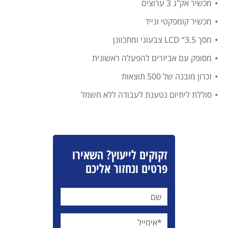
מכשיר אק"ג 3 ערוצים
מכשיר קומפקטי ונייד
מסך LCD “3.5 צבעוני ומתכוונן
מסופק עם אביזרים להפעלה ראשונית
זכרון מובנה של 500 תוצאות
סוללת ליתיום נטענת לעבודה ללא חשמל
זקוקים לייעוץ? השאירו
פרטים ונחזור אליכם