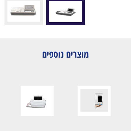
מוצרים נוספים