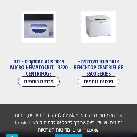
צנטריפוגה מעבדתית -
צנטריפוגה המטוקריט - דגם
3220 - MICRO HEMATOCRIT
BENCHTOP CENTRIFUGE
CENTRIFUGE
S500 SERIES
פרטים נוספים
פרטים נוספים
אנו משתמשים בקובצי Cookie לתפקודים חיוניים, ניתוח
נתונים ושיווק. באפשרותך לקבל או לדחות קובצי Cookie
שאינם חיוניים.
מדיניות הפרטיות