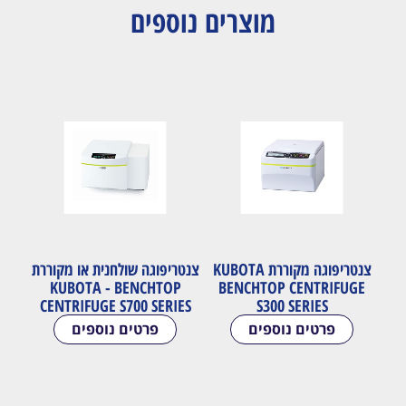
מוצרים נוספים
צנטריפוגה מקוררת KUBOTA
צנטריפוגה שולחנית או מקוררת
KUBOTA - BENCHTOP
BENCHTOP CENTRIFUGE
CENTRIFUGE S700 SERIES
S300 SERIES
פרטים נוספים
פרטים נוספים