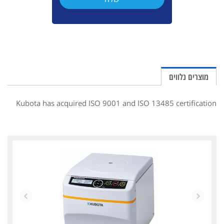
מוצרים נלווים
Kubota has acquired ISO 9001 and ISO 13485 certification