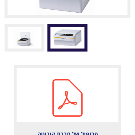
פרופיל של חברת קובוטה