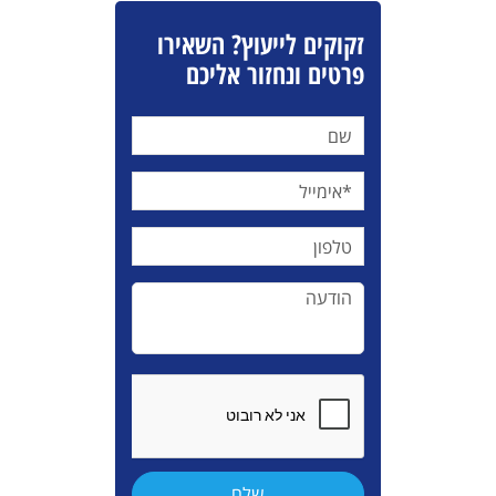
זקוקים לייעוץ? השאירו
פרטים ונחזור אליכם