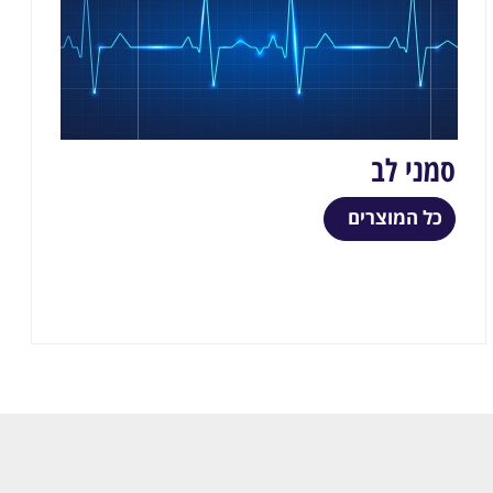
סמני לב
כל המוצרים