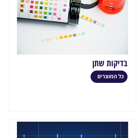
בדיקות שתן
כל המוצרים