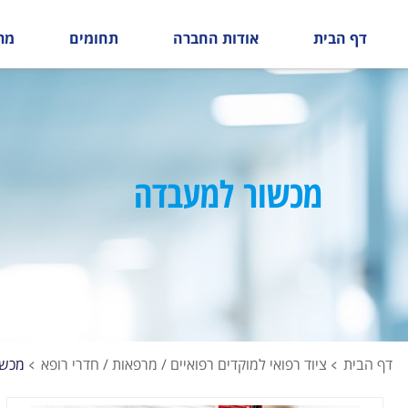
דף הבית
אודות החברה
תחומים
מר
מכשור למעבדה
דף הבית
ציוד רפואי למוקדים רפואיים / מרפאות / חדרי רופא
מכשו