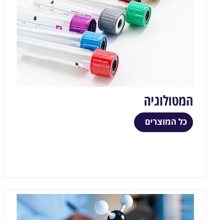
המטולוגיה
כל המוצרים