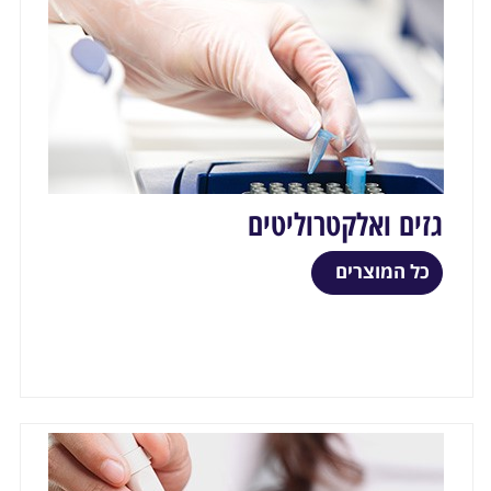
גזים ואלקטרוליטים
כל המוצרים