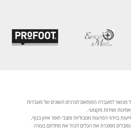
 של מכשור למעבדה המותאם לצרכים השונים של מעבדות
מינות ושירות מקצועי.
ות בזיהוי הפרעות מטבוליות ומצבי חוסר איזון בגוף,
 הסובלים מסוכרת את הכלים לנהל את מחלתם בצורה