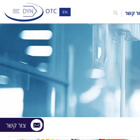
EN
ר קשר
צור קשר