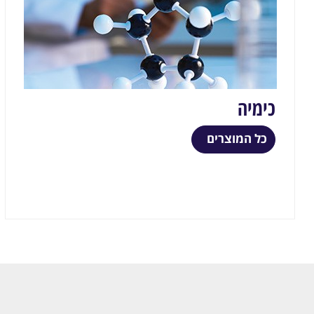
כימיה
כל המוצרים