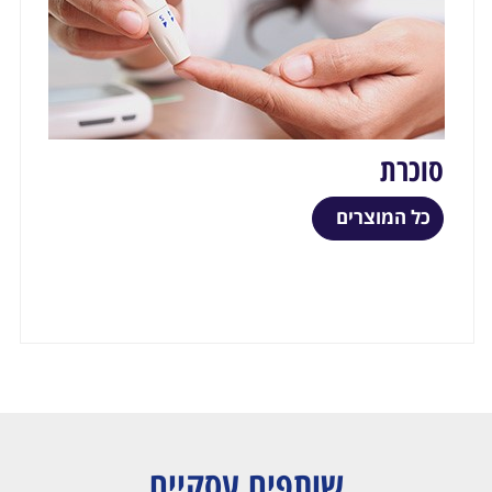
סוכרת
כל המוצרים
שותפים עסקיים