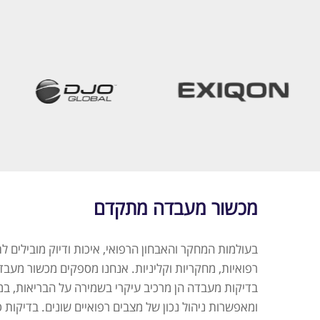
מכשור מעבדה מתקדם
בעולמות המחקר והאבחון הרפואי, איכות ודיוק מובילים
רפואיות, מחקריות וקליניות. אנחנו מספקים מכשור מעבד
בדיקות מעבדה הן מרכיב עיקרי בשמירה על הבריאות, במעק
ומאפשרות ניהול נכון של מצבים רפואיים שונים. בדיקו