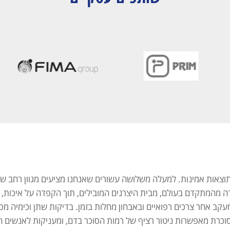
 לתוצאות אמינות. למעלה משלושה עשורים שאנחנו מציעים מגוון רחב
ה מהמתקדם בעולם, מבית היצרנים המובילים, תוך הקפדה על איכות, א
ב אחר צרכים רפואיים ובאבחון מחלות בזמן. בדיקות שתן וכימיה מסייע
ת סוכרת מאפשרות ניטור רציף של רמות הסוכר בדם, ומעניקות לאנשים