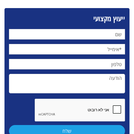
ייעוץ מקצועי