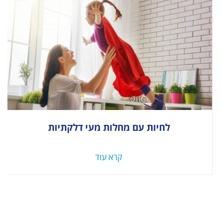
לחיות עם מחלות מעי דלקתיות
קרא עוד