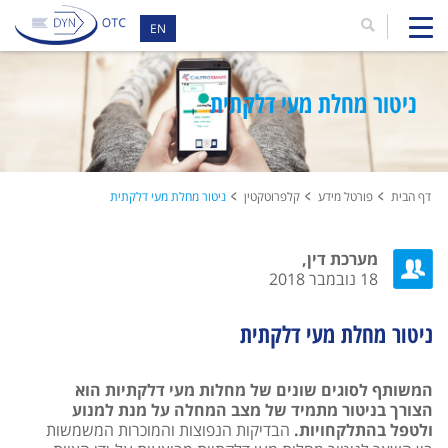
EN
ניטור מחלת מעי דלקתית
דף הבית
פורטל מידע
קלפרוטקטין
ניטור מחלת מעי דלקתית
מערכת דין,
18 נובמבר 2018
ניטור מחלת מעי דלקתית
המשותף לסוגים שונים של מחלות מעי דלקתיות הוא
הצורך בניטור מתמיד של מצב המחלה על מנת למנוע
ולטפל בהתלקחויות.
הבדיקות הנפוצות והמוכרות המשמשות