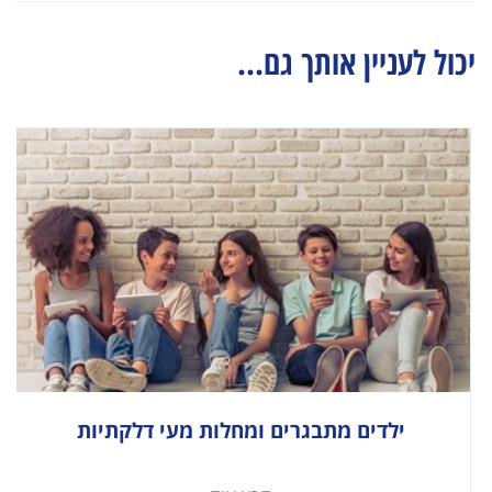
יכול לעניין אותך גם...
ילדים מתבגרים ומחלות מעי דלקתיות