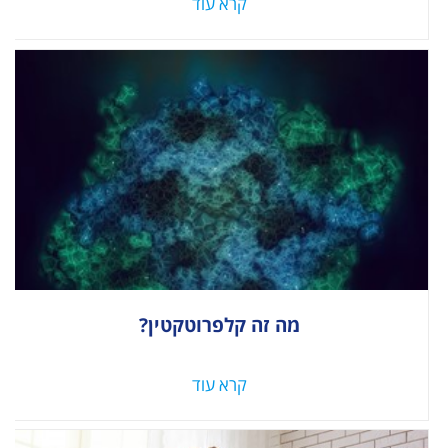
קרא עוד
מה זה קלפרוטקטין?
קרא עוד