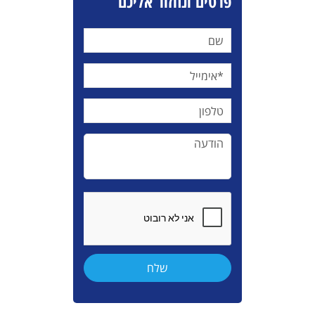
פרטים ונחזור אליכם