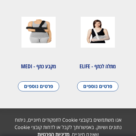
מתלה לכתף - ELIFE
מקבע כתף - MEDI
פרטים נוספים
פרטים נוספים
אנו משתמשים בקובצי Cookie לתפקודים חיוניים, ניתוח
נתונים ושיווק. באפשרותך לקבל או לדחות קובצי Cookie
שאינם חיוניים.
מדיניות הפרטיות