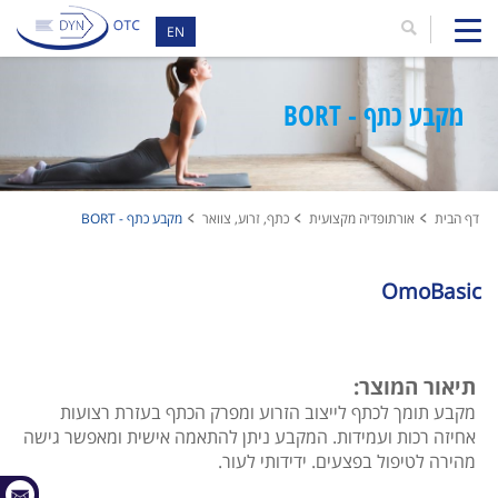
EN
מקבע כתף - BORT
דף הבית
אורתופדיה מקצועית
כתף, זרוע, צוואר
מקבע כתף - BORT
OmoBasic
תיאור המוצר:
מקבע תומך לכתף לייצוב הזרוע ומפרק הכתף בעזרת רצועות
אחיזה רכות ועמידות. המקבע ניתן להתאמה אישית ומאפשר גישה
מהירה לטיפול בפצעים. ידידותי לעור.