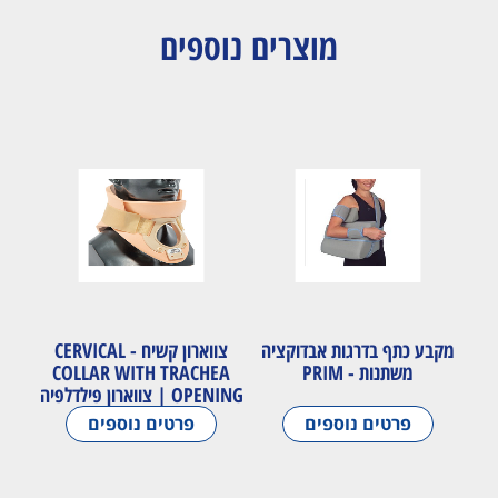
מוצרים נוספים
מקבע כתף בדרגות אבדוקציה
צווארון קשיח - CERVICAL
משתנות - PRIM
COLLAR WITH TRACHEA
OPENING | צווארון פילדלפיה
פרטים נוספים
פרטים נוספים