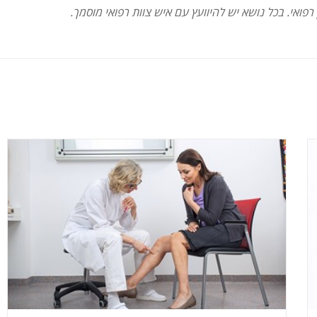
 רפואי. בכל נושא יש להיוועץ עם איש צוות רפואי מוסמך.