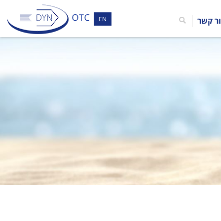
EN
ר קשר