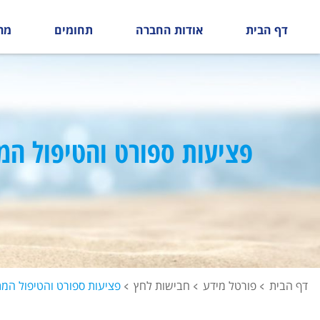
דף הבית
אודות החברה
תחומים
מר
פציעות ספורט והטיפול המ
דף הבית
פורטל מידע
חבישות לחץ
פציעות ספורט והטיפול המ