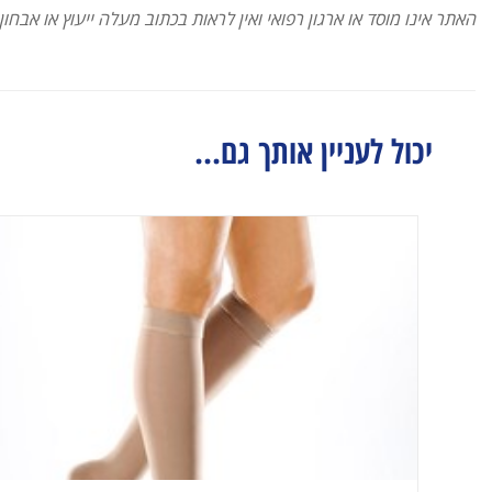
האתר אינו מוסד או ארגון רפואי ואין לראות בכתוב מעלה ייעוץ או אבחון
יכול לעניין אותך גם...