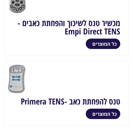
מכשיר טנס לשיכוך והפחתת כאבים -
Empi Direct TENS
כל המוצרים
טנס להפחתת כאב -Primera TENS
כל המוצרים