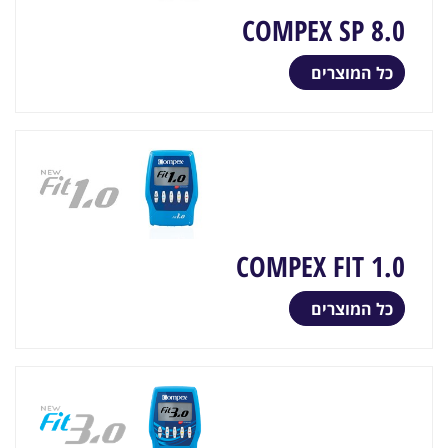
COMPEX SP 8.0
כל המוצרים
COMPEX FIT 1.0
כל המוצרים