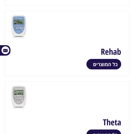
Rehab
כל המוצרים
Theta