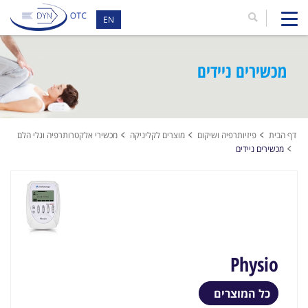
EN
מכשירים ניידים
דף הבית
פיזיותרפיה ושיקום
מוצרים לקליניקה
מכשירי אלקטרותרפיה וגלי הלם
מכשירים ניידים
Physio
כל המוצרים