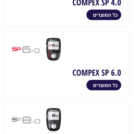
COMPEX SP 4.0
כל המוצרים
COMPEX SP 6.0
כל המוצרים