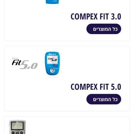
COMPEX FIT 3.0
כל המוצרים
COMPEX FIT 5.0
כל המוצרים