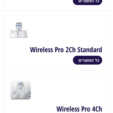
כל המוצרים
Wireless Pro 2Ch Standard
כל המוצרים
Wireless Pro 4Ch