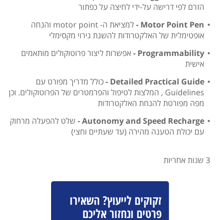
הזרם לפי דרישה על-ידי לחיצה על כפתור
Motor Point Pen -
למציאת ה- motor point והנחה
אופטימלית של האלקטרודות להשגת גירוי מקסימלי
Programmability -
אפשרות ליצור פרוטוקולים מותאמים
אישית
Detailed Practical Guide -
כולל מדריך מפורט עם
Guidelines , המלצות לטיפול והפרמטרים של הפרוטוקולים. וכן
מפה מפורטת להנחת האלקטרודות
Autonomy and Speed Recharge -
שלט להפעלה מרחוק
עם יכולת הטענה מהירה (עד שעתיים וחצי)
3 שנות אחריות
זקוקים לייעוץ? השאירו
פרטים ונחזור אליכם