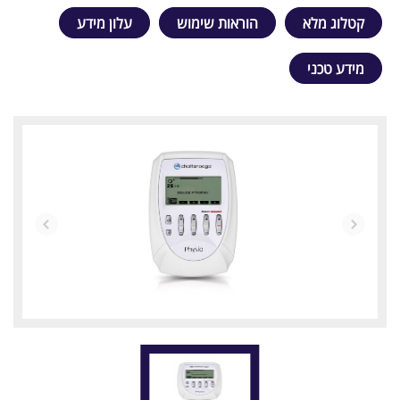
קטלוג מלא
הוראות שימוש
עלון מידע
מידע טכני