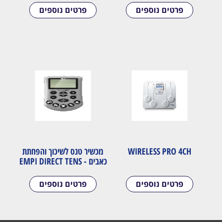
פרטים נוספים
פרטים נוספים
WIRELESS PRO 4CH
מכשיר טנס לשיכוך והפחתת
כאבים - EMPI DIRECT TENS
פרטים נוספים
פרטים נוספים