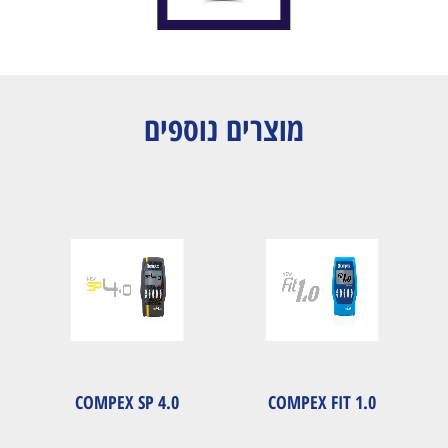
מוצרים נוספים
COMPEX SP 4.0
COMPEX FIT 1.0