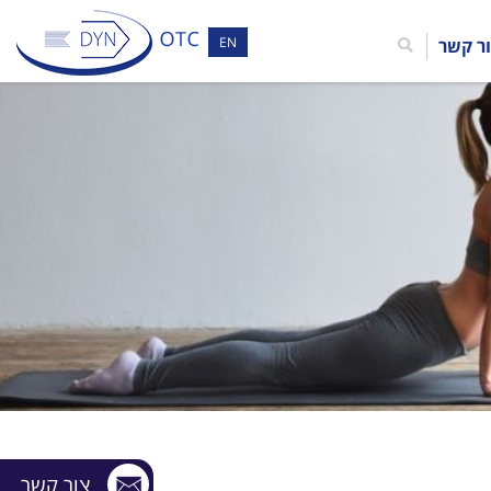
EN
ר קשר
צור קשר