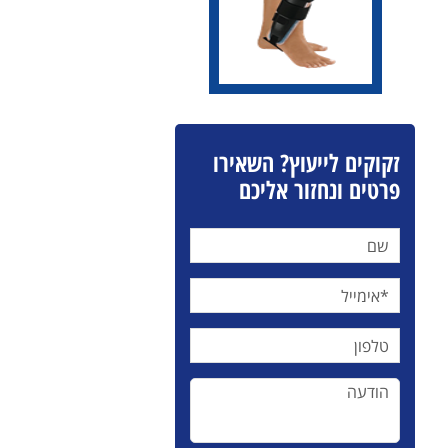
זקוקים לייעוץ? השאירו
פרטים ונחזור אליכם