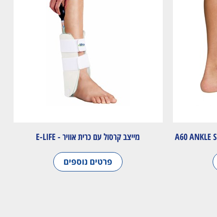
מייצב קרסול עם כרית אוויר - E-LIFE
פרטים נוספים