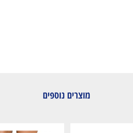
מוצרים נוספים