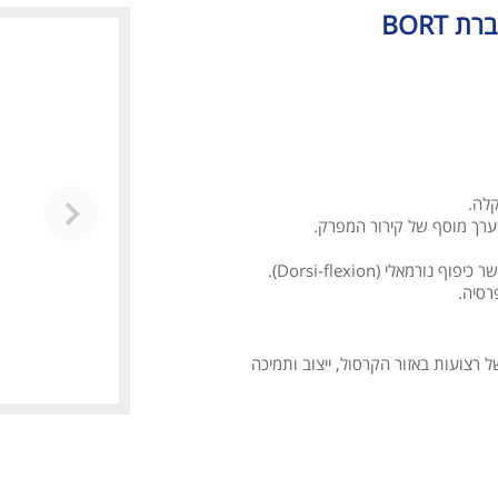
 ערך מוסף של קירור המפרק.
אלי (Dorsi-flexion).
רסיה.
 רצועות באזור הקרסול, ייצוב ותמיכה