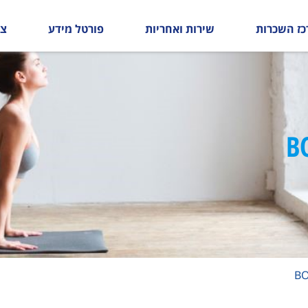
כז השכרות
שירות ואחריות
פורטל מידע
צו