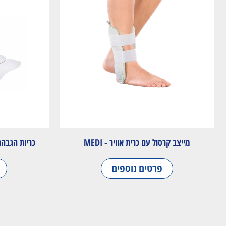
מייצב קרסול עם כרית אוויר - MEDI
כריות הגבהה למגפי AST
פרטים נוספים