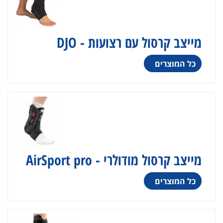
מייצב קרסול עם רצועות - DJO
כל המוצרים
מייצב קרסול מודולרי - AirSport pro
כל המוצרים