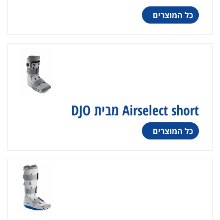
כל המוצרים
Airselect short מבית DJO
כל המוצרים