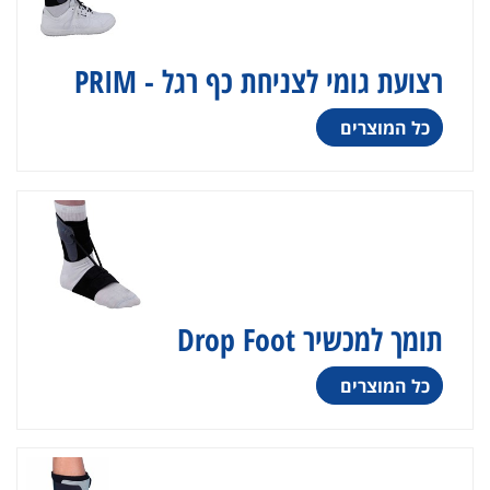
רצועת גומי לצניחת כף רגל - PRIM
כל המוצרים
תומך למכשיר Drop Foot
כל המוצרים