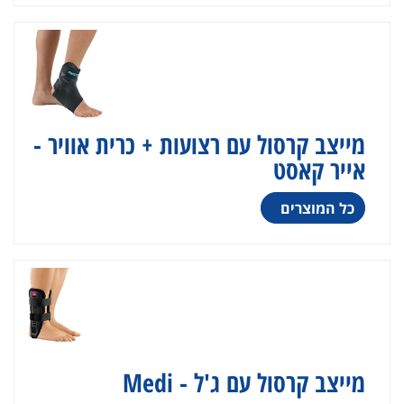
מייצב קרסול עם רצועות + כרית אוויר -
אייר קאסט
כל המוצרים
מייצב קרסול עם ג'ל - Medi