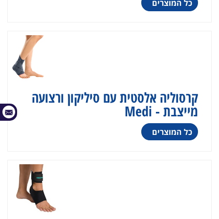
כל המוצרים
קרסוליה אלסטית עם סיליקון ורצועה
מייצבת - Medi
כל המוצרים