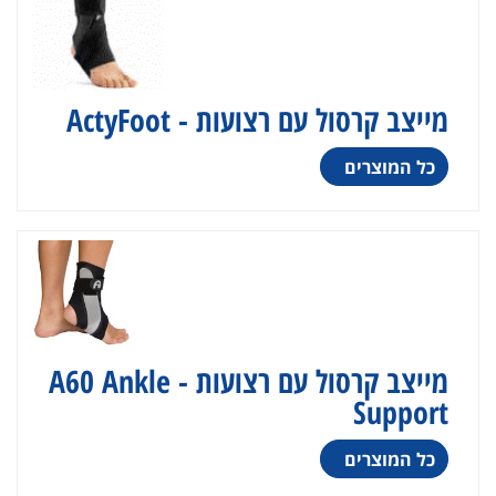
מייצב קרסול עם רצועות - ActyFoot
כל המוצרים
מייצב קרסול עם רצועות - A60 Ankle
Support
כל המוצרים