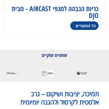
כריות הגבהה למגפי AIRCAST - מבית
DJO
כל המוצרים
שותפים עסקיים
תמיכה, יציבות ושיקום – גרב
אלסטית לקרסול ולהגנה יומיומית