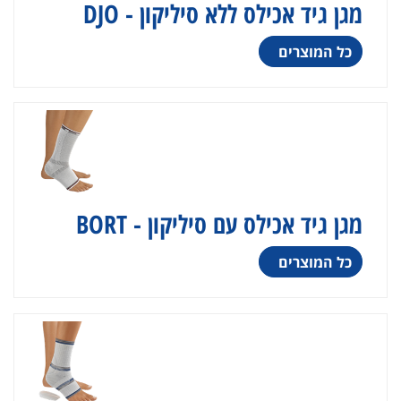
מגן גיד אכילס ללא סיליקון - DJO
כל המוצרים
מגן גיד אכילס עם סיליקון - BORT
כל המוצרים