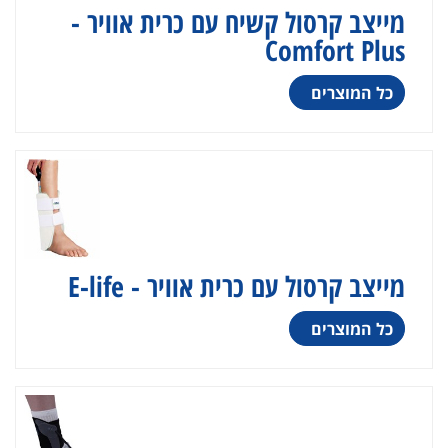
מייצב קרסול קשיח עם כרית אוויר -
Comfort Plus
כל המוצרים
מייצב קרסול עם כרית אוויר - E-life
כל המוצרים