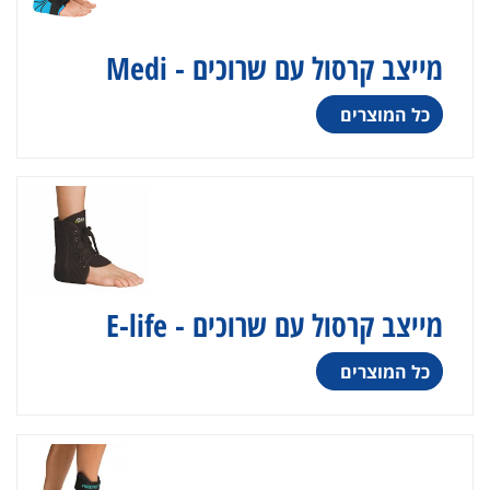
מייצב קרסול עם שרוכים - Medi
כל המוצרים
מייצב קרסול עם שרוכים - E-life
כל המוצרים