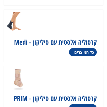
קרסוליה אלסטית עם סיליקון - Medi
כל המוצרים
קרסוליה אלסטית עם סיליקון - PRIM