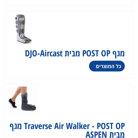
מגף POST OP מבית DJO-Aircast
כל המוצרים
Traverse Air Walker - POST OP מגף
מבית ASPEN