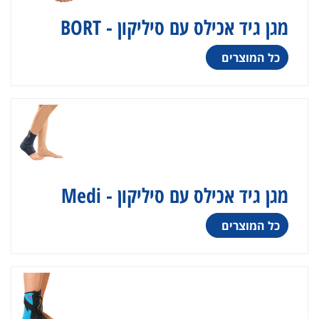
מגן גיד אכילס עם סיליקון - BORT
כל המוצרים
מגן גיד אכילס עם סיליקון - Medi
כל המוצרים