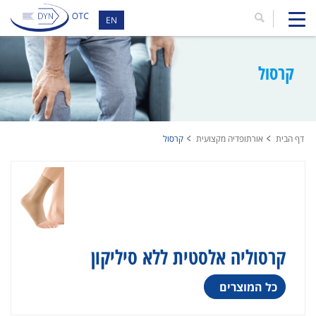
EN
קרסול
דף הבית
אורתופדיה מקצועית
קרסול
קרסוליה אלסטית ללא סיליקון
כל המוצרים