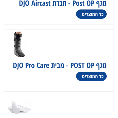
מגף Post OP - חברת DJO Aircast
כל המוצרים
מגף POST OP - מבית DJO Pro Care
כל המוצרים