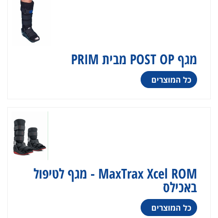
מגף POST OP מבית PRIM
כל המוצרים
MaxTrax Xcel ROM - מגף לטיפול
באכילס
כל המוצרים