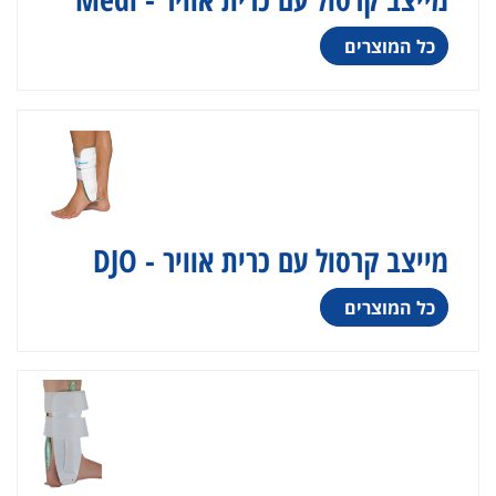
כל המוצרים
מייצב קרסול עם כרית אוויר - DJO
כל המוצרים