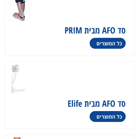
סד AFO מבית PRIM
כל המוצרים
סד AFO מבית Elife
כל המוצרים