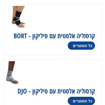
קרסוליה אלסטית עם סיליקון - BORT
כל המוצרים
קרסוליה אלסטית עם סיליקון - DJO
כל המוצרים