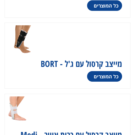
כל המוצרים
מייצב קרסול עם ג'ל - BORT
כל המוצרים
מייצב קרסול עם כרית אוויר - Medi