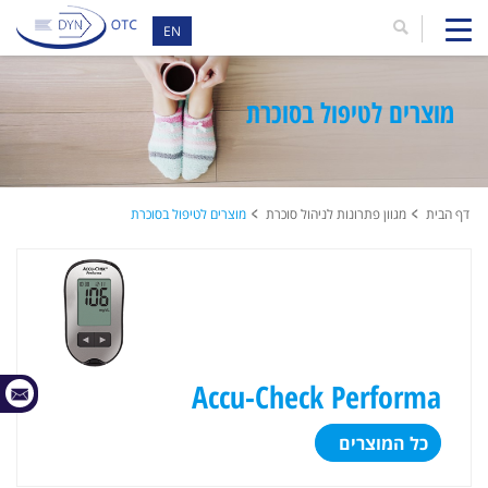
EN
מוצרים לטיפול בסוכרת
דף הבית
מגוון פתרונות לניהול סוכרת
מוצרים לטיפול בסוכרת
Accu-Check Performa
כל המוצרים