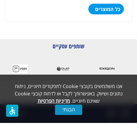
כל המוצרים
שותפים עסקיים
אנו משתמשים בקובצי Cookie לתפקודים חיוניים, ניתוח
נתונים ושיווק. באפשרותך לקבל או לדחות קובצי Cookie
שאינם חיוניים.
מדיניות הפרטיות
accessible
הבנתי
תפריט