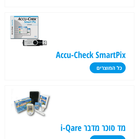
Accu-Check SmartPix
כל המוצרים
מד סוכר מדבר i-Qare