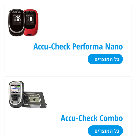
Accu-Check Performa Nano
כל המוצרים
Accu-Check Combo
כל המוצרים