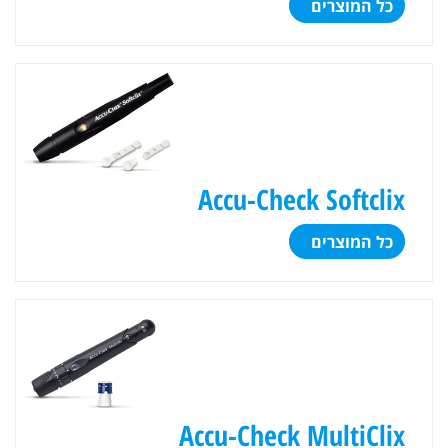
כל המוצרים
Accu-Check Softclix
כל המוצרים
Accu-Check MultiClix