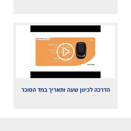
הדרכה לכיוון שעה ותאריך במד הסוכר