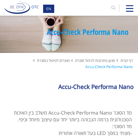
EN
Accu-Check Performa Nano
דף הבית
מגוון פתרונות לניהול סוכרת
מוצרים לטיפול בסוכרת
Accu-Check Performa Nano
Accu-Check Performa Nano
מד הסוכר Accu-Check Performa Nano משלב בין האיכות
הטכנולוגית ברמה הגבוהה ביותר יחד עם עיצוב מיוחד וכיפי.
מד הסוכר:
-מצויד במסך LED בעל תאורה אחורית