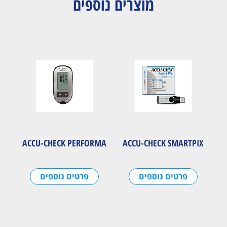
מוצרים נוספים
ACCU-CHECK PERFORMA
ACCU-CHECK SMARTPIX
פרטים נוספים
פרטים נוספים