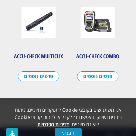
ACCU-CHECK MULTICLIX
ACCU-CHECK COMBO
פרטים נוספים
פרטים נוספים
אנו משתמשים בקובצי Cookie לתפקודים חיוניים, ניתוח
נתונים ושיווק. באפשרותך לקבל או לדחות קובצי Cookie
שאינם חיוניים.
מדיניות הפרטיות
accessible
הבנתי