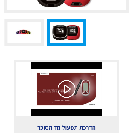
הדרכת תפעול מד הסוכר