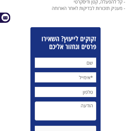
- קל להפעלה, קטן ודיסקרטי
- מעניק תזכורות לבדיקות לאחר הארוחה
זקוקים לייעוץ? השאירו
פרטים ונחזור אליכם