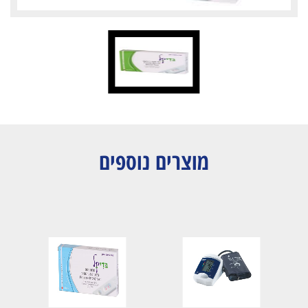
מוצרים נוספים