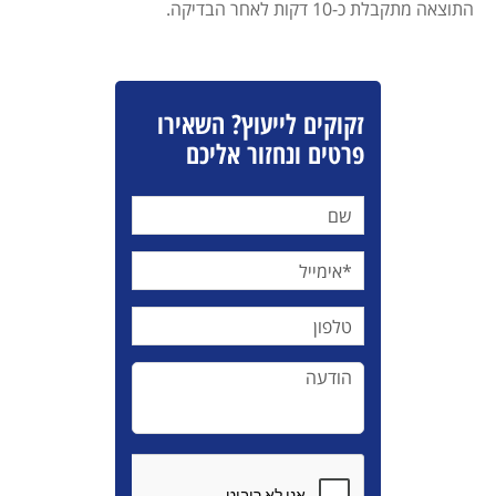
התוצאה מתקבלת כ-10 דקות לאחר הבדיקה.
זקוקים לייעוץ? השאירו
פרטים ונחזור אליכם