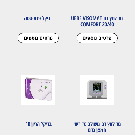
מד לחץ דם UEBE VISOMAT
בדיקל פרוסטטה
COMFORT 20/40
פרטים נוספים
פרטים נוספים
מד לחץ דם משולב מד ריווי
בדיקל הריון 10
חמצן בדם