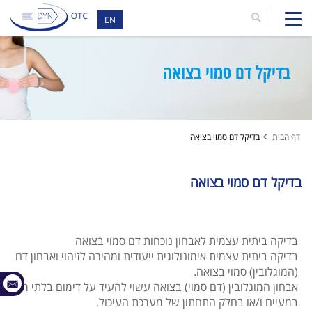
EN
בדיקל דם סמוי בצואה
דף הבית
בדיקל דם סמוי בצואה
בדיקל דם סמוי בצואה
בדיקה ביתית עצמית לאבחון נוכחות דם סמוי בצואה
בדיקה ביתית עצמית אימונולוגית ייעודית ומהירה לזיהוי ואבחון דם
(המוגלובין) סמוי בצואה.
אבחון המוגלובין (דם סמוי) בצואה עשוי להעיד על דימום בלתי רצוי
במעיים ו/או בחלק התחתון של מערכת העיכול.