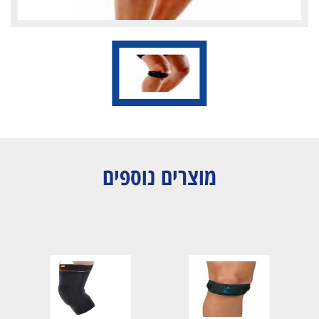
מוצרים נוספים