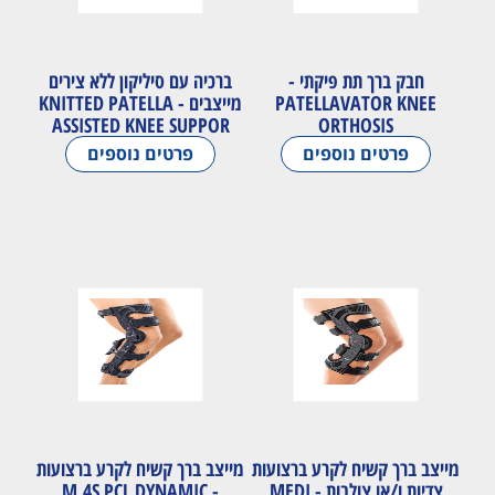
חבק ברך תת פיקתי -
ברכיה עם סיליקון ללא צירים
PATELLAVATOR KNEE
מייצבים - KNITTED PATELLA
ASSISTED KNEE SUPPOR
ORTHOSIS
פרטים נוספים
פרטים נוספים
מייצב ברך קשיח לקרע ברצועות
מייצב ברך קשיח לקרע ברצועות
צדיות ו/או צולבות - MEDI
- M.4S PCL DYNAMIC