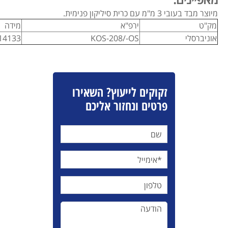
מיוצר מבד בעובי 3 מ"מ עם כרית סיליקון פנימית.
מק"ט
ירפ"א
מידה
אוניברסלי
KOS-208/-OS
14133
זקוקים לייעוץ? השאירו
פרטים ונחזור אליכם