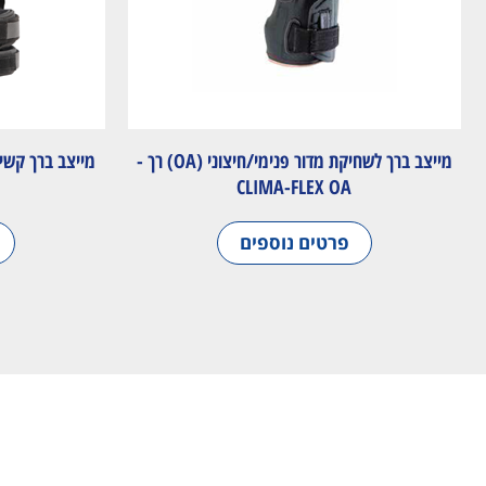
מייצב ברך לשחיקת מדור פנימי/חיצוני (OA) רך -
מייצב ברך קשיח
CLIMA-FLEX OA
פרטים נוספים