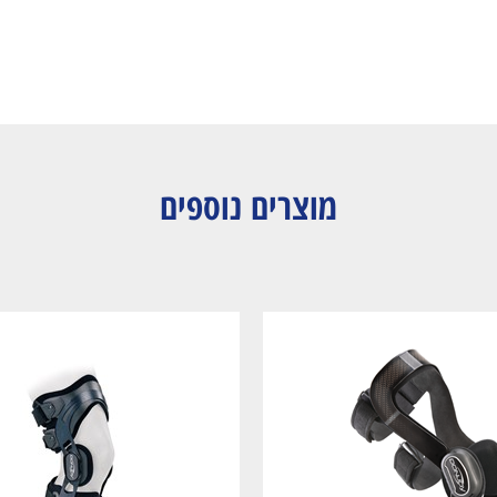
מוצרים נוספים