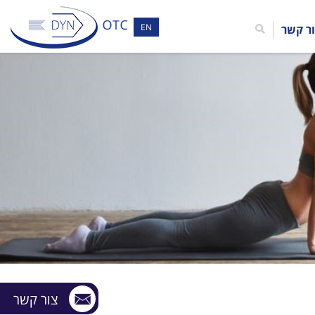
EN
ר קשר
צור קשר