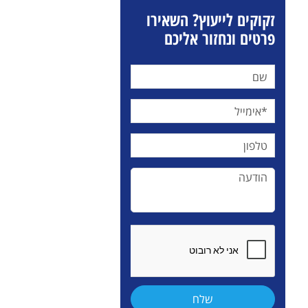
זקוקים לייעוץ? השאירו
פרטים ונחזור אליכם