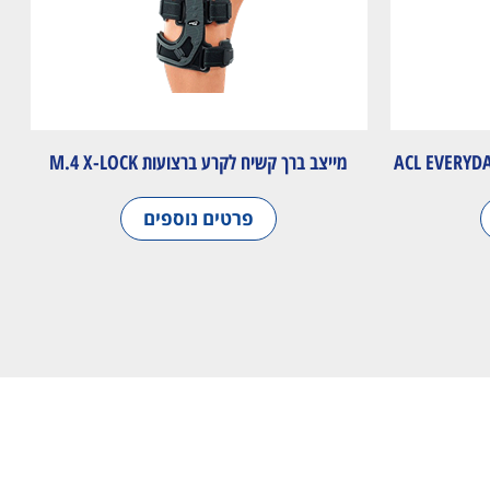
מייצב ברך קשיח לקרע ברצועות M.4 X-LOCK
פרטים נוספים