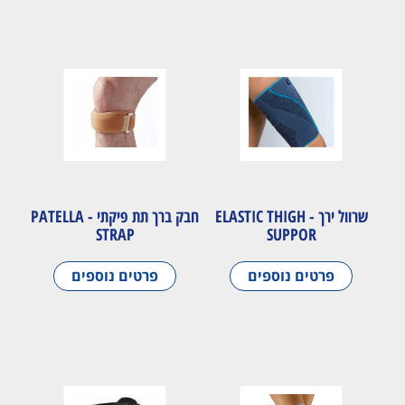
שרוול ירך - ELASTIC THIGH
חבק ברך תת פיקתי - PATELLA
STRAP
SUPPOR
פרטים נוספים
פרטים נוספים