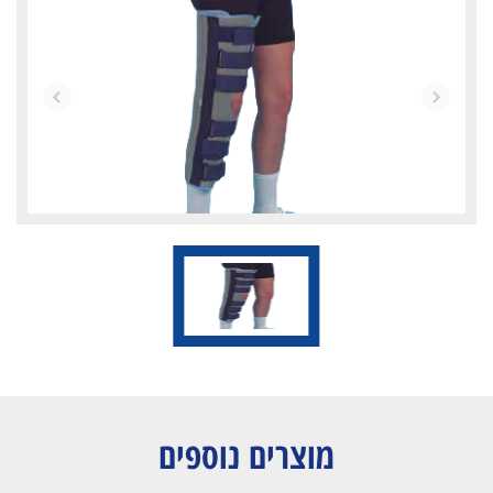
מוצרים נוספים