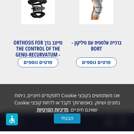
ברכייה אלסטית עם סיליקון -
מייצב ברך ORTHOSIS FOR
THE CONTROL OF THE
BORT
GENU-RECURVATUM -
GENU-RECURVATUM
פרטים נוספים
פרטים נוספים
אנו משתמשים בקובצי Cookie לתפקודים חיוניים, ניתוח
נתונים ושיווק. באפשרותך לקבל או לדחות קובצי Cookie
שאינם חיוניים.
מדיניות הפרטיות
accessible
הבנתי