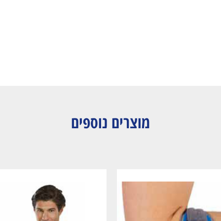
מוצרים נוספים