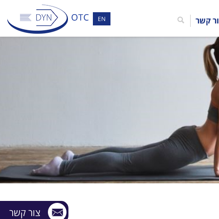
EN
ר קשר
צור קשר