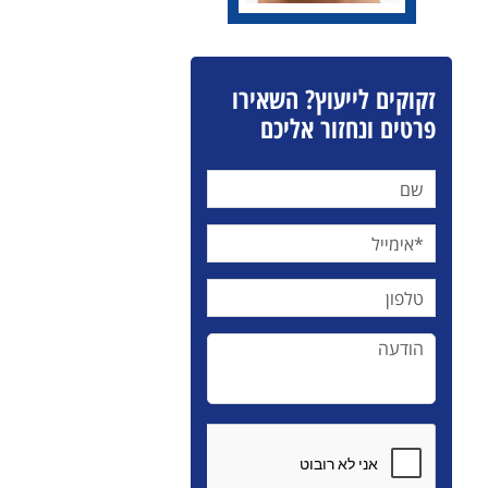
זקוקים לייעוץ? השאירו
פרטים ונחזור אליכם