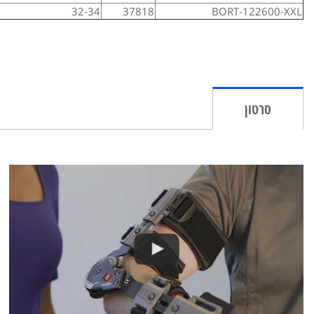
32-34
37818
BORT-122600-XXL
סרטון