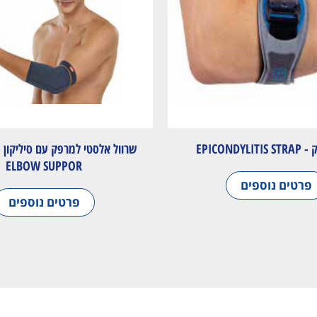
EPICONDY
ELBOW SUPPOR
פרטים נוספים
פרטים נוספים