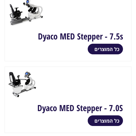
Dyaco MED Stepper - 7.5s
כל המוצרים
Dyaco MED Stepper - 7.0S
כל המוצרים