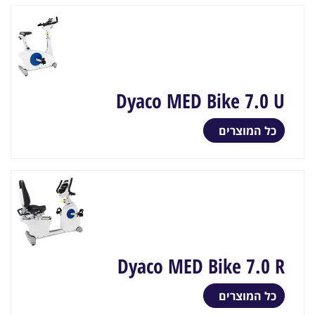
Dyaco MED Bike 7.0 U
כל המוצרים
Dyaco MED Bike 7.0 R
כל המוצרים