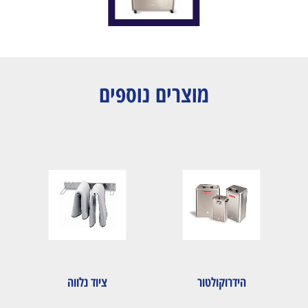
מוצרים נוספים
הידרוקולטור
ציוד נלווה