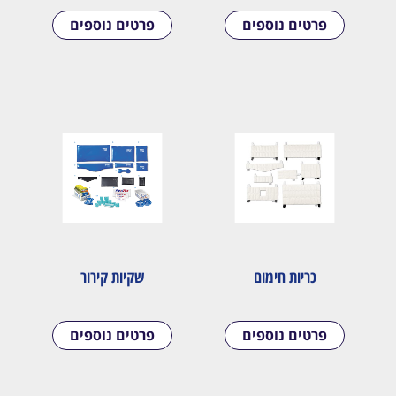
פרטים נוספים
פרטים נוספים
כריות חימום
שקיות קירור
פרטים נוספים
פרטים נוספים