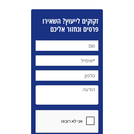
זקוקים לייעוץ? השאירו
פרטים ונחזור אליכם