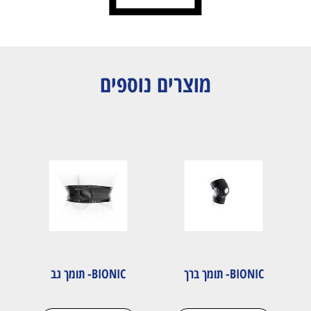
מוצרים נוספים
BIONIC- תומך ברך
BIONIC- תומך גב