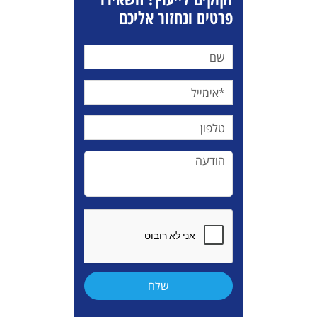
פרטים ונחזור אליכם