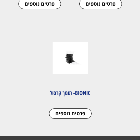
פרטים נוספים
פרטים נוספים
BIONIC- תומך קרסול
פרטים נוספים