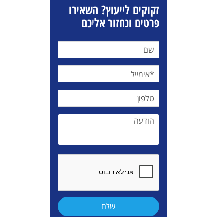
זקוקים לייעוץ? השאירו
פרטים ונחזור אליכם