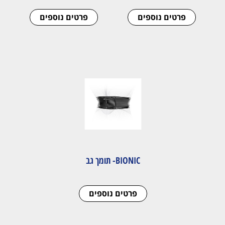
פרטים נוספים
פרטים נוספים
BIONIC- תומך גב
פרטים נוספים