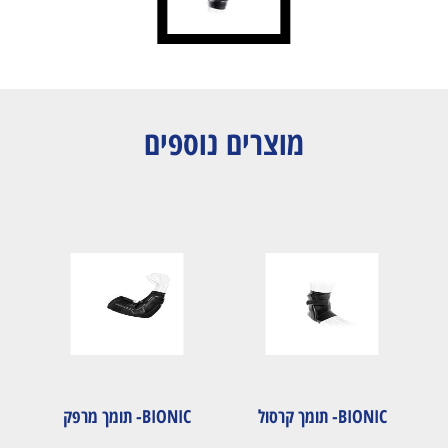
מוצרים נוספים
BIONIC- תומך קרסול
BIONIC- תומך מרפק