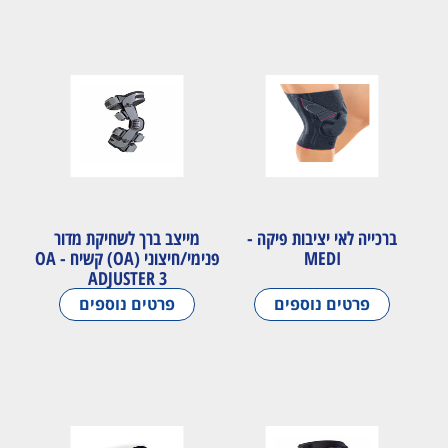
ברכייה לאי יציבות פיקה -
מייצב ברך לשחיקת מדור
MEDI
פנימי/חיצוני (OA) קשיח - OA
ADJUSTER 3
פרטים נוספים
פרטים נוספים