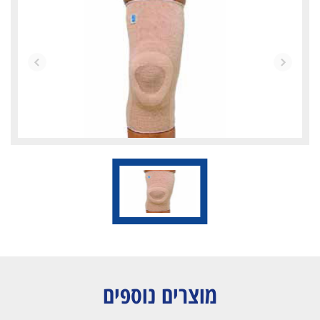
מוצרים נוספים