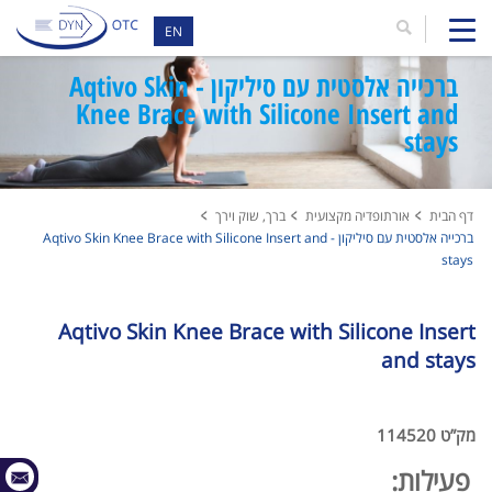
EN
ברכייה אלסטית עם סיליקון - Aqtivo Skin
Knee Brace with Silicone Insert and
stays
דף הבית
אורתופדיה מקצועית
ברך, שוק וירך
ברכייה אלסטית עם סיליקון - Aqtivo Skin Knee Brace with Silicone Insert and
stays
Aqtivo Skin Knee Brace with Silicone Insert
and stays
מק”ט 114520
פעילות: