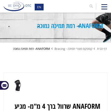
EN
ANAFORM- רמת תמיכה נמוכה
דף הבית
קומפקס מוצרי תמיכה - Bracing
ANAFORM- רמת תמיכה נמוכה
ANAFORM שרוול ברך 4 מ"מ- מגיע