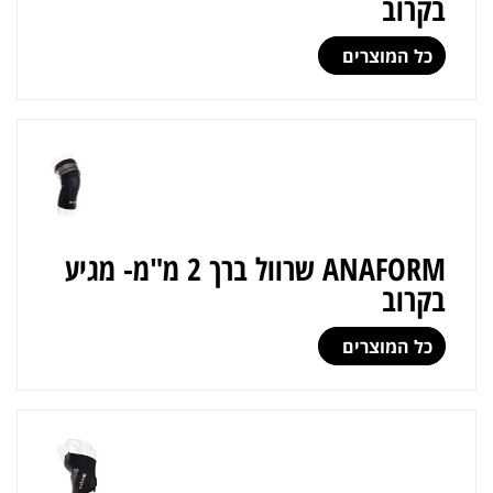
בקרוב
כל המוצרים
ANAFORM שרוול ברך 2 מ"מ- מגיע
בקרוב
כל המוצרים