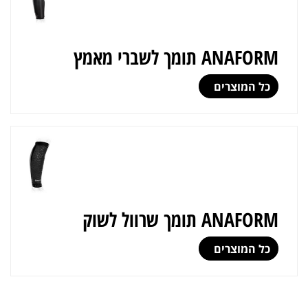
ANAFORM תומך לשברי מאמץ
כל המוצרים
ANAFORM תומך שרוול לשוק
כל המוצרים