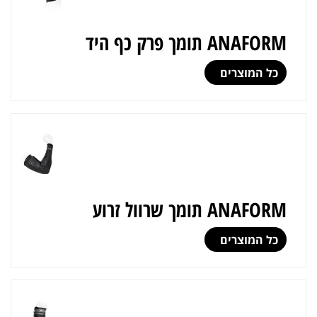
ANAFORM תומך פרק כף היד
כל המוצרים
ANAFORM תומך שרוול זרוע
כל המוצרים