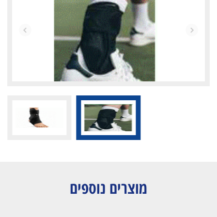
מוצרים נוספים