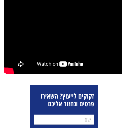
זקוקים לייעוץ? השאירו
פרטים ונחזור אליכם