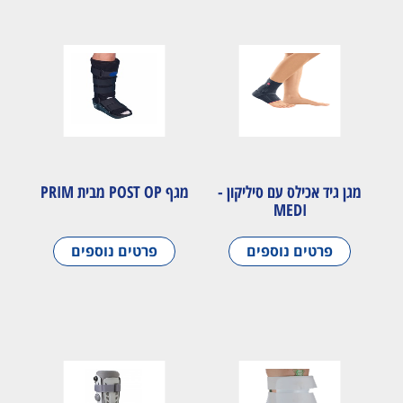
מגן גיד אכילס עם סיליקון -
מגף POST OP מבית PRIM
MEDI
פרטים נוספים
פרטים נוספים