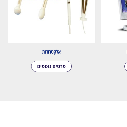
אלקטרודות
פרטים נוספים