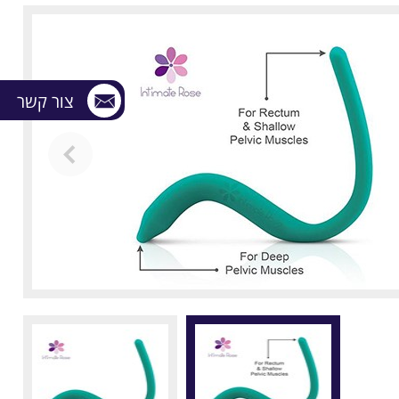
צור קשר