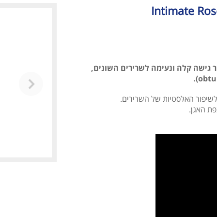
 גישה קלה ונעימה לשרירים השונים,
שיפור האלסטיות של השרירים.