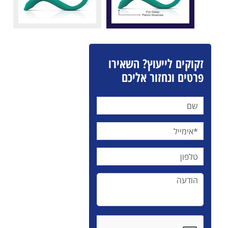
זקוקים לייעוץ? השאירו
פרטים ונחזור אליכם