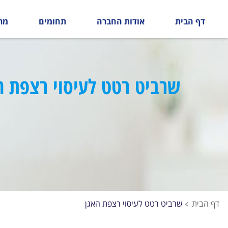
דף הבית
אודות החברה
תחומים
מר
שרביט רטט לעיסוי רצפת ה
דף הבית
שרביט רטט לעיסוי רצפת האגן