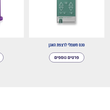
טנס חשמלי לרצפת האגן
פרטים נוספים