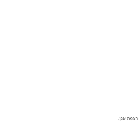
רצפת אגן.