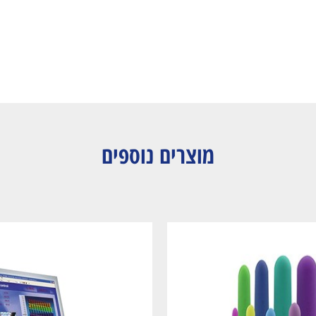
מוצרים נוספים