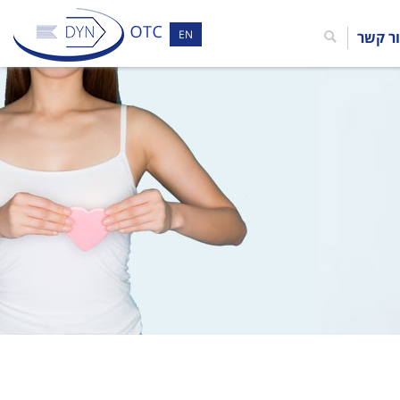
EN
ר קשר