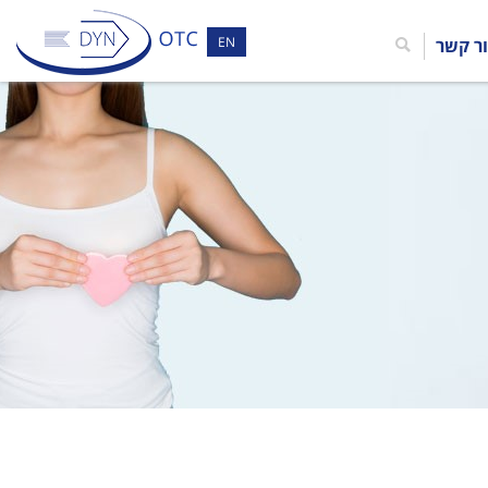
EN
ר קשר