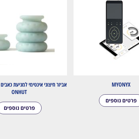
MYONYX
אביזר חיצוני אינטימי למניעת כאבים ב
ONHUT
פרטים נוספים
פרטים נוספים