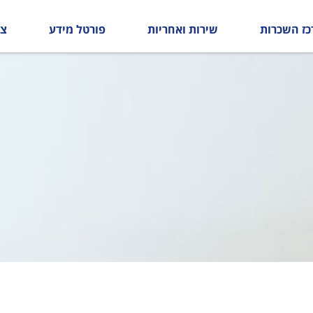
כז השכרות
שירות ואחריות
פורטל מידע
צו