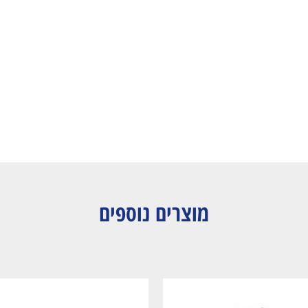
מוצרים נוספים