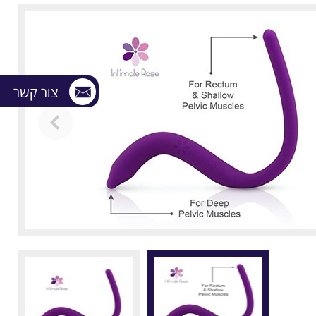
צור קשר