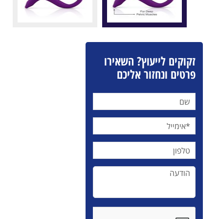
זקוקים לייעוץ? השאירו
פרטים ונחזור אליכם