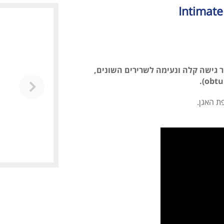
 גישה קלה ונעימה לשרירים השונים,