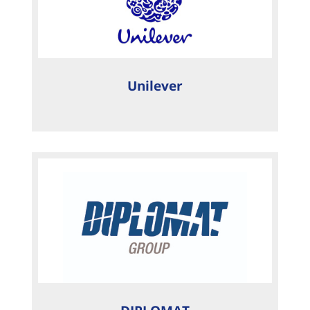
Unilever