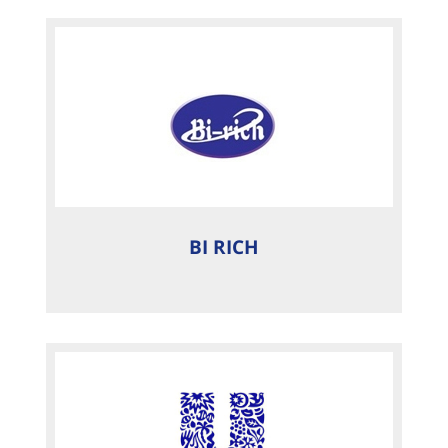
BI RICH