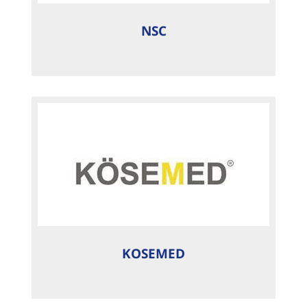
NSC
KOSEMED