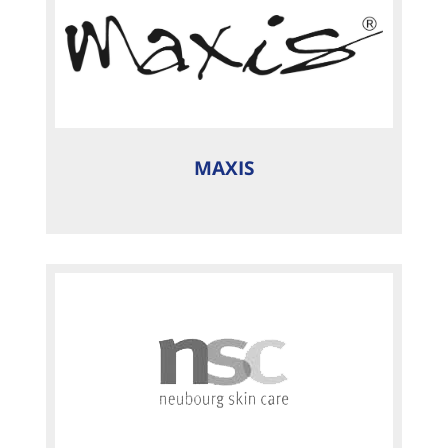
MAXIS