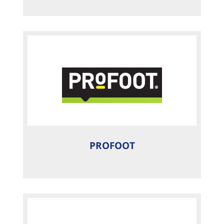
PROFOOT