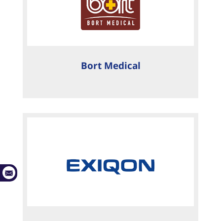
Bort Medical