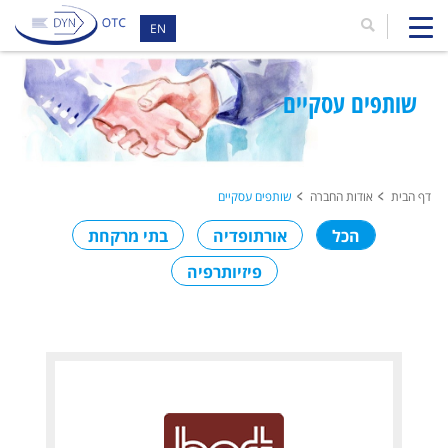
EN
שותפים עסקיים
דף הבית
אודות החברה
שותפים עסקיים
הכל
אורתופדיה
בתי מרקחת
פיזיותרפיה