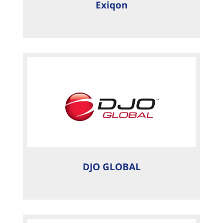
Exiqon
DJO GLOBAL