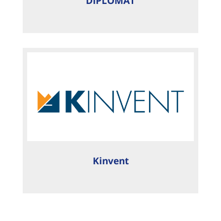
DIPLOMAT
Kinvent