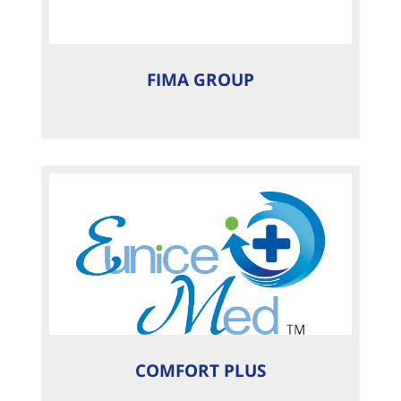
FIMA GROUP
COMFORT PLUS