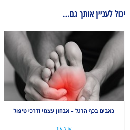
יכול לעניין אותך גם...
כאבים בכף הרגל – אבחון עצמי ודרכי טיפול
קרא עוד