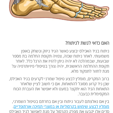
האם כדאי לגשת לניתוח?
ניתוח בגיד האכילס יבוצע כאשר הגיד ניזוק ונשחק באופן
משמעותי. לאחר ניתוח שכזה, צפויה תקופת החלמה בת מספר
שבועות, שבמהלכה לא יהיה ניתן להזיז את הרגל כלל. לאחר
תקופת ההחלמה הראשונית, יהיה צורך בטיפולי פיזיותרפיה על
מנת לחזור לתפקוד מלא.
ברוב המקרים, מומלץ לבצע טיפול שמרני לקרעים בגיד האכילס,
שכן גיד קרוע מסוגל להתאחות. אם כי חשוב לציין שלאחר
התאחות הגיד הוא יתקצר במעט ולא יאפשר את העברת הכוח
המקסימלית כבעבר.
בין אם נאלצתם לעבור ניתוח ובין אם בחרתם בטיפול השמרני,
מומלץ לבצע שימוש בקרסוליות או במוצרי תמיכה אורתופדיים
.
סדים אלו יקבעו את מפרק הקרסול על מנת לאפשר לגיד האכילס