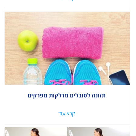
תזונה לסובלים מדלקות מפרקים
קרא עוד