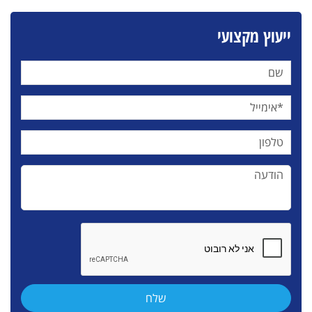
ייעוץ מקצועי