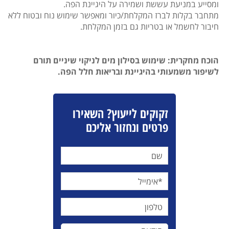
ומסייע במניעת עששת ושמירה על היגיינת הפה.
מתחבר בקלות לברז המקלחת/כיור ומאפשר שימוש נוח ובטוח ללא
חיבור לחשמל או בטריות גם בזמן המקלחת.
הוכח מחקרית: שימוש בסילון מים לניקוי שיניים תורם
לשיפור משמעותי בהיגיינת ובריאות חלל הפה.
זקוקים לייעוץ? השאירו
פרטים ונחזור אליכם