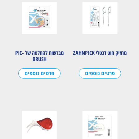
מחזיק חוט דנטלי ZAHNPICK
מברשות להחלפה של PIC-
BRUSH
פרטים נוספים
פרטים נוספים