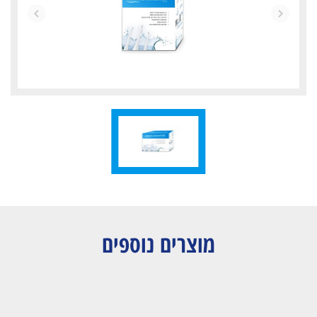
מוצרים נוספים