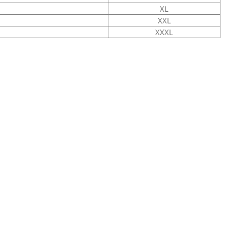
XL
XXL
XXXL