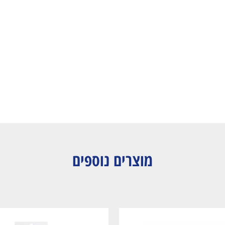
מוצרים נוספים