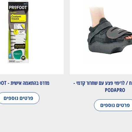
ח / לריפוי פצע עם שחרור קדמי -
מדרס בהתאמה אישית - PROFOOT
PODAPRO
פרטים נוספים
פרטים נוספים