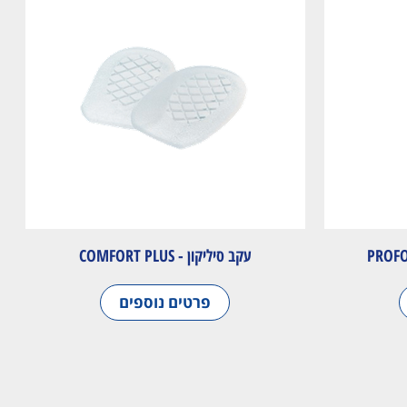
עקב סיליקון - COMFORT PLUS
פרטים נוספים