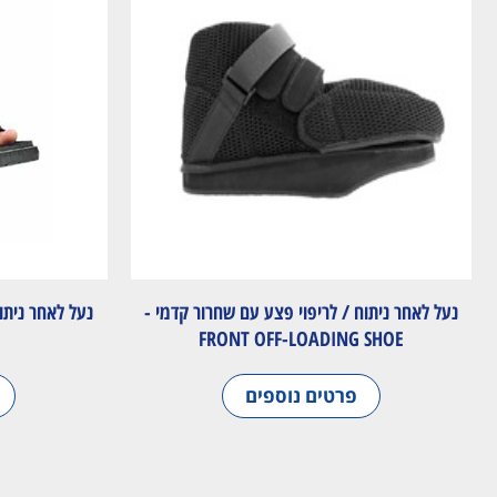
נעל לאחר ניתוח / לריפוי פצע עם שחרור קדמי -
נעל לאחר ניתו
FRONT OFF-LOADING SHOE
פרטים נוספים