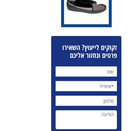
זקוקים לייעוץ? השאירו
פרטים ונחזור אליכם