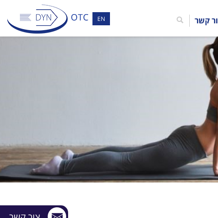
EN
ר קשר
צור קשר