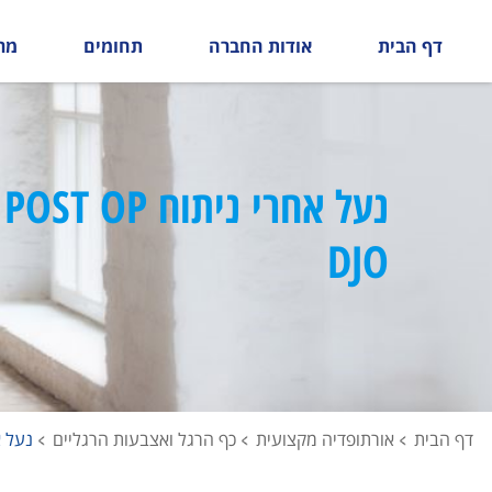
דף הבית
אודות החברה
תחומים
מר
נ
DJO
דף הבית
אורתופדיה מקצועית
כף הרגל ואצבעות הרגליים
נעל אחרי נ