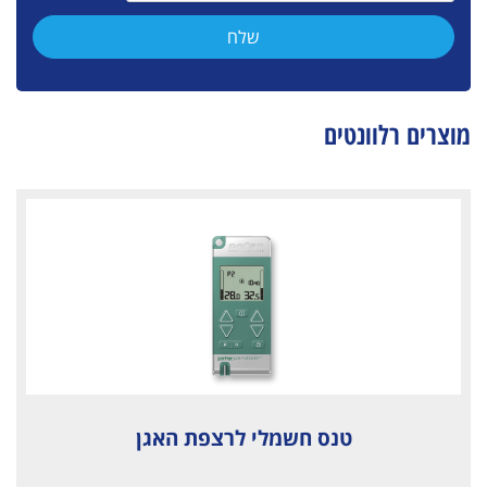
מוצרים רלוונטים
טנס חשמלי לרצפת האגן