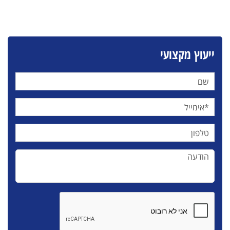
ייעוץ מקצועי