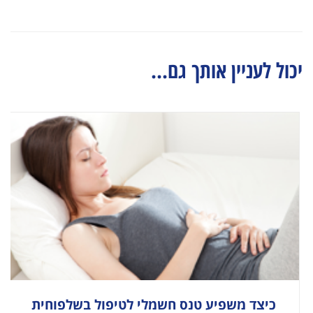
יכול לעניין אותך גם...
כיצד משפיע טנס חשמלי לטיפול בשלפוחית