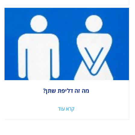
מה זה דליפת שתן?
קרא עוד