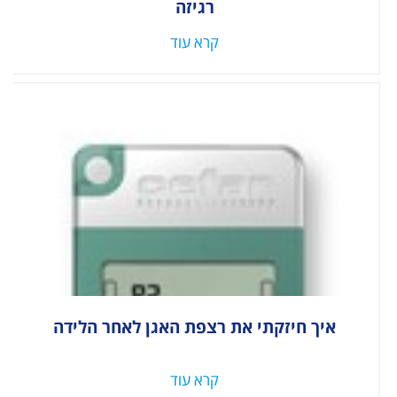
רגיזה
קרא עוד
איך חיזקתי את רצפת האגן לאחר הלידה
קרא עוד