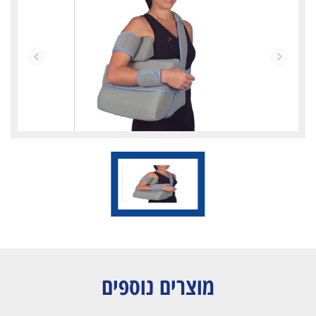
מוצרים נוספים