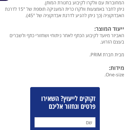
המחוברות עם וולקרו לקיבוע בחגורת המותן.
ניתן לחבר באמצעות וולקרו כרית המעניקה תוספת של 15° לדרגת
האבדוקציה (כך ניתן להגיע לדרגת אבדוקציה של 45°).
ייעוד המוצר:
האביזר מיועד לקיבוע הכתף לאחר ניתוחי ושחזורי כתף ולשברים
בעצם הזרוע.
מבית חברת PRIM.
מידות:
One-size.
זקוקים לייעוץ? השאירו
פרטים ונחזור אליכם