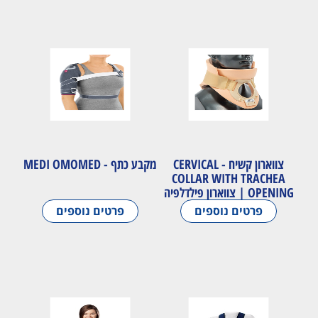
צווארון קשיח - CERVICAL
מקבע כתף - MEDI OMOMED
COLLAR WITH TRACHEA
OPENING | צווארון פילדלפיה
פרטים נוספים
פרטים נוספים