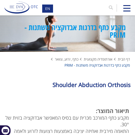
EN
מקבע כתף בדרגות אבדוקציה משתנות -
PRIM
דף הבית
אורתופדיה מקצועית
כתף, זרוע, צוואר
מקבע כתף בדרגות אבדוקציה משתנות - PRIM
Shoulder Abduction Orthosis
תיאור המוצר:
מקבע כתף המורכב מכרית עם בסיס המאפשר אבדוקציה בזוית של
30°.
התאמה מירבית ואחיזה יציבה באמצעות רצועות לזרוע ולאמה